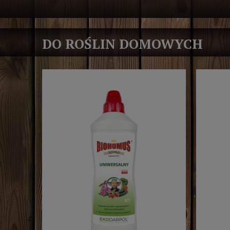
DO ROŚLIN DOMOWYCH