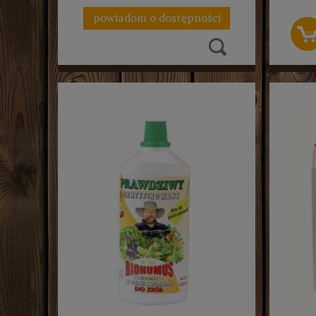
powiadom o dostępności