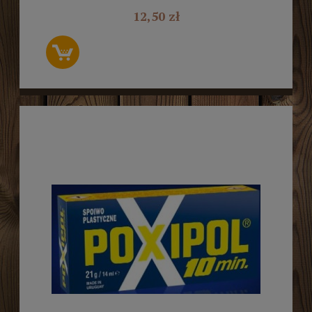
12,50 zł