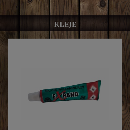
KLEJE