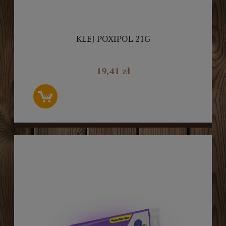
KLEJ POXIPOL 21G
19,41 zł