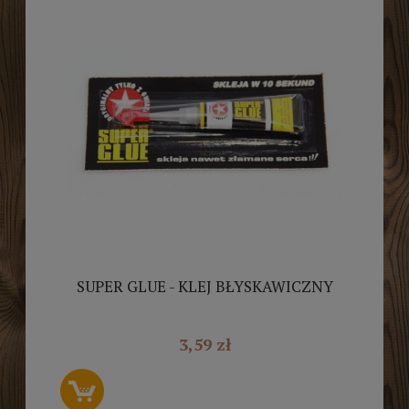
SUPER GLUE - KLEJ BŁYSKAWICZNY
3,59 zł