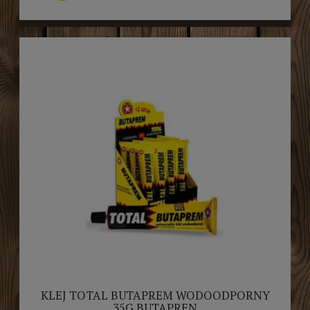
KLEJ TOTAL BUTAPREM WODOODPORNY
35G BUTAPREN