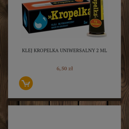
KLEJ KROPELKA UNIWERSALNY 2 ML
6,50 zł