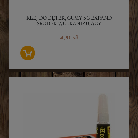
KLEJ DO DĘTEK, GUMY 5G EXPAND
ŚRODEK WULKANIZUJĄCY
4,90 zł