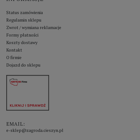
Status zamówienia
Regulamin sklepu
Zwrot / wymiana reklamacje
Formy płatności
Koszty dostawy
Kontakt
O firmie
Dojazd do sklepu
EMAIL:
e-sklep@zagroda.cieszyn.pl