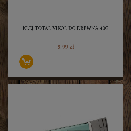
KLEJ TOTAL VIKOL DO DREWNA 40G
3,99 zł