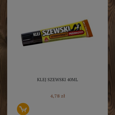
KLEJ SZEWSKI 40ML
4,78 zł