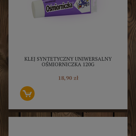
KLEJ SYNTETYCZNY UNIWERSALNY
OŚMIORNICZKA 120G
18,90 zł