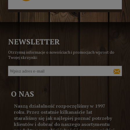
NEWSLETTER
Otrzymuj informacje o nowościach i promocjach wprost do
Twojej skrzynki:
O NAS
Naszą działalność rozpoczęliśmy w 1997
roku. Przez ostatnie kilkanaście lat
staraliśmy się jak najlepiej poznać potrzeby
klientów i dobrać do naszego asortymentu