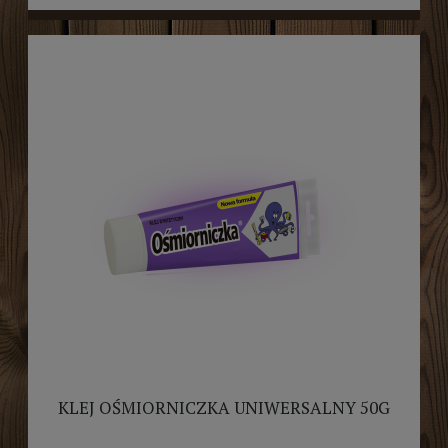
KLEJ OŚMIORNICZKA UNIWERSALNY 50G