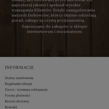
najwyższej jakości i spełniał wysokie
wymagania Klientów. Dzięki zaangażowaniu
naszych fachowców, którzy chętnie udzielają
porad, zakupy są czystą przyjemnością.
Zapraszamy do zakupów w sklepie
internetowym i stacjonarnym
INFORMACJE
Status zamówienia
Regulamin sklepu
Zwrot / wymiana reklamacje
Formy płatności
Koszty dostawy
Kontakt