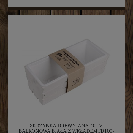
SKRZYNKA DREWNIANA 40CM
BALKONOWA BIAŁA Z WKŁADEMTD100-