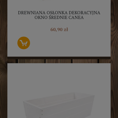
DREWNIANA OSŁONKA DEKORACYJNA
OKNO ŚREDNIE CANEA
60,90 zł