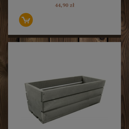
44,90 zł