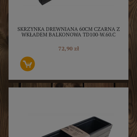
SKRZYNKA DREWNIANA 60CM CZARNA Z
WKŁADEM BALKONOWA TD100-W.60.C
72,90 zł