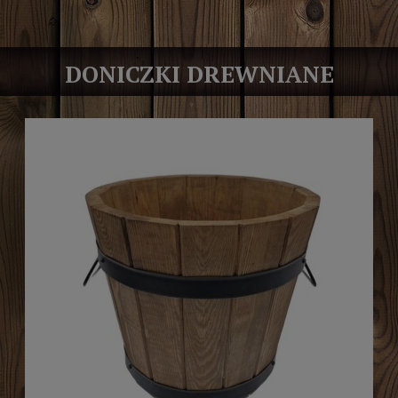
DONICZKI DREWNIANE