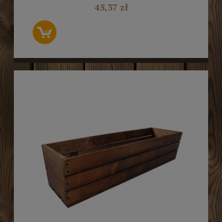
45,37 zł