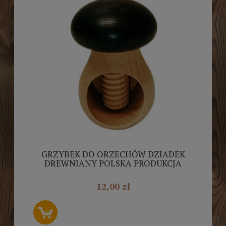
GRZYBEK DO ORZECHÓW DZIADEK
DREWNIANY POLSKA PRODUKCJA
12,00 zł