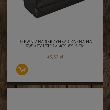
DREWNIANA SKRZYNKA CZARNA NA
KWIATY I ZIOŁA 40X18X15 CM
45,37 zł