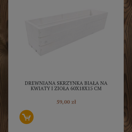
DREWNIANA SKRZYNKA BIAŁA NA
KWIATY I ZIOŁA 60X18X15 CM
59,00 zł