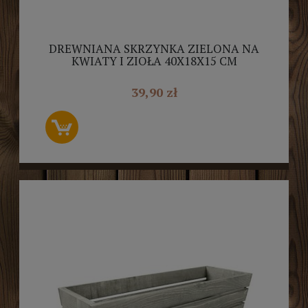
DREWNIANA SKRZYNKA ZIELONA NA
KWIATY I ZIOŁA 40X18X15 CM
39,90 zł