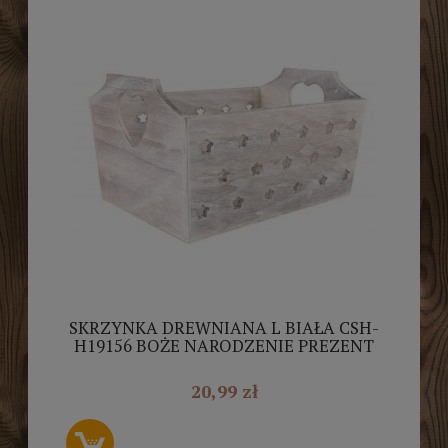
SKRZYNKA DREWNIANA L BIAŁA CSH-
H19156 BOŻE NARODZENIE PREZENT
20,99 zł