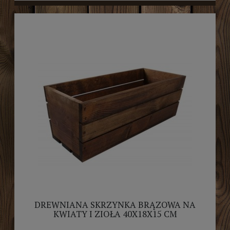
DREWNIANA SKRZYNKA BRĄZOWA NA
KWIATY I ZIOŁA 40X18X15 CM