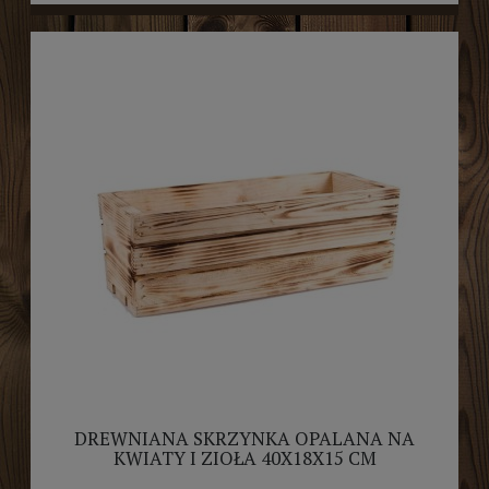
DREWNIANA SKRZYNKA OPALANA NA
KWIATY I ZIOŁA 40X18X15 CM