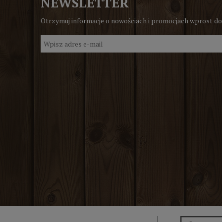
NEWSLETTER
Otrzymuj informacje o nowościach i promocjach wprost do