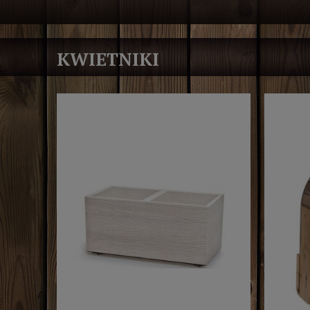
KWIETNIKI