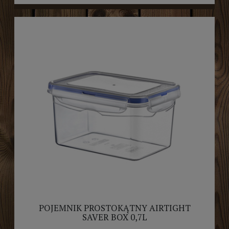
POJEMNIK PROSTOKĄTNY AIRTIGHT
SAVER BOX 0,7L