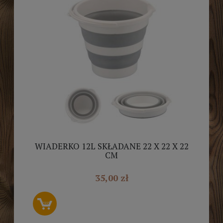
WIADERKO 12L SKŁADANE 22 X 22 X 22
CM
35,00 zł