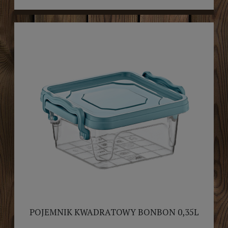
POJEMNIK KWADRATOWY BONBON 0,35L