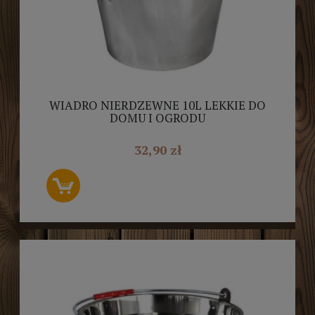
WIADRO NIERDZEWNE 10L LEKKIE DO
DOMU I OGRODU
32,90 zł