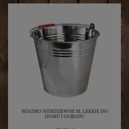
WIADRO NIERDZEWNE 8L LEKKIE DO
DOMU I OGRODU