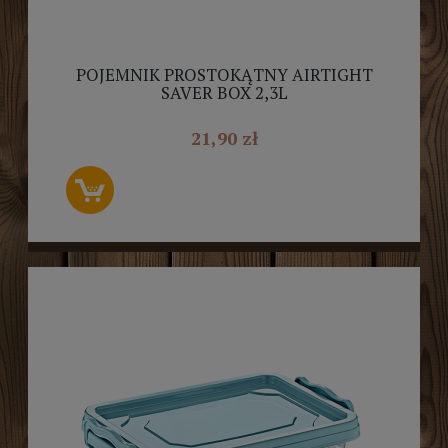
POJEMNIK PROSTOKĄTNY AIRTIGHT
SAVER BOX 2,3L
21,90 zł