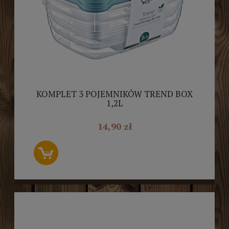
KOMPLET 3 POJEMNIKÓW TREND BOX
1,2L
14,90 zł