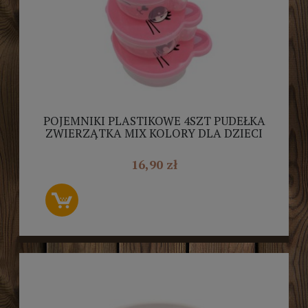
POJEMNIKI PLASTIKOWE 4SZT PUDEŁKA
ZWIERZĄTKA MIX KOLORY DLA DZIECI
ŚNIADANIOWE
16,90 zł