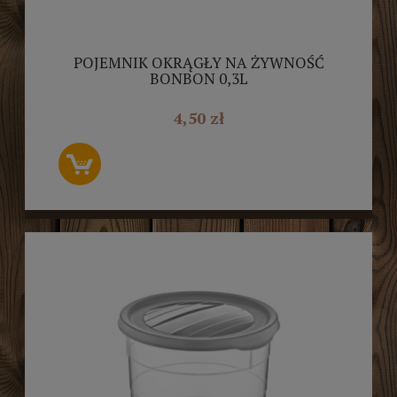
POJEMNIK OKRĄGŁY NA ŻYWNOŚĆ
BONBON 0,3L
4,50 zł