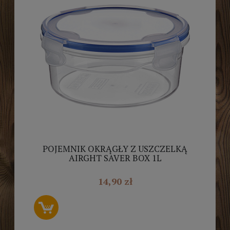
POJEMNIK OKRĄGŁY Z USZCZELKĄ
AIRGHT SAVER BOX 1L
14,90 zł