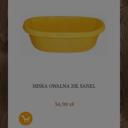
MISKA OWALNA 20L SANEL
34,90 zł