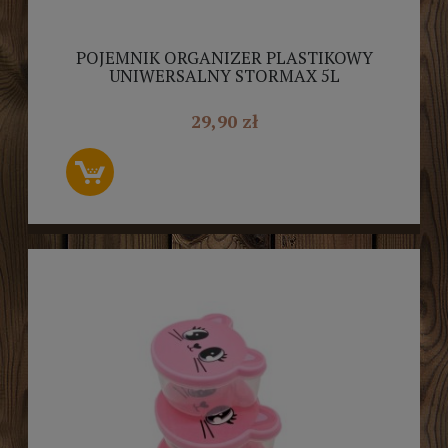
POJEMNIK ORGANIZER PLASTIKOWY
UNIWERSALNY STORMAX 5L
29,90 zł