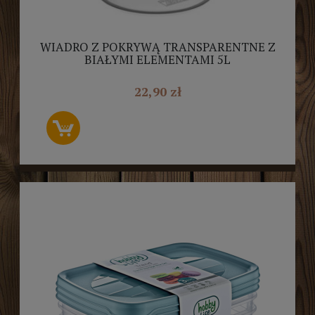
WIADRO Z POKRYWĄ TRANSPARENTNE Z
BIAŁYMI ELEMENTAMI 5L
22,90 zł