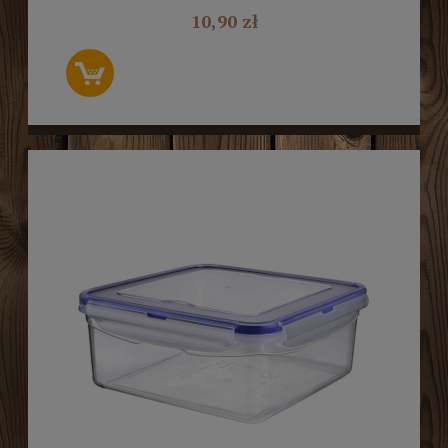
10,90 zł