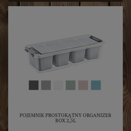
POJEMNIK PROSTOKĄTNY ORGANIZER
BOX 2,5L