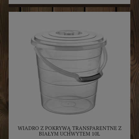
WIADRO Z POKRYWĄ TRANSPARENTNE Z
BIAŁYM UCHWYTEM 10L