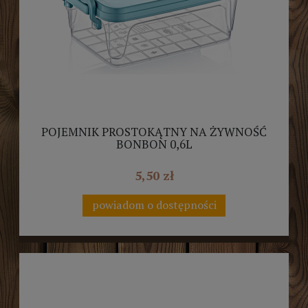
POJEMNIK PROSTOKĄTNY NA ŻYWNOŚĆ
BONBON 0,6L
5,50 zł
powiadom o dostępności