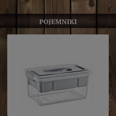
POJEMNIKI