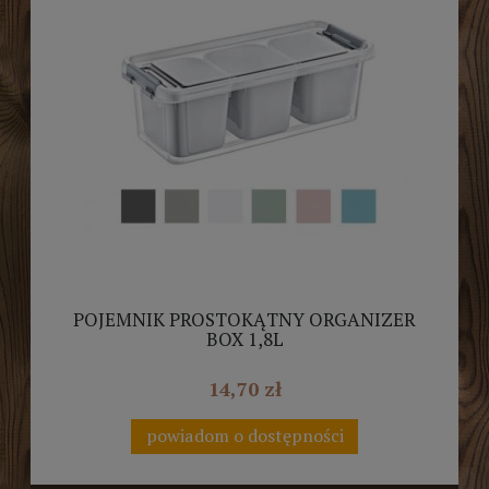
POJEMNIK PROSTOKĄTNY ORGANIZER
BOX 1,8L
14,70 zł
powiadom o dostępności