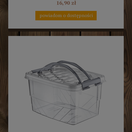
16,90 zł
powiadom o dostępności