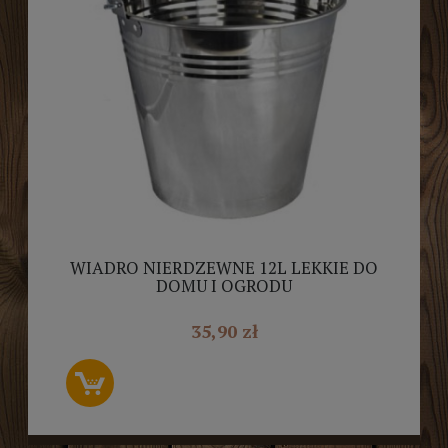
WIADRO NIERDZEWNE 12L LEKKIE DO
DOMU I OGRODU
35,90 zł