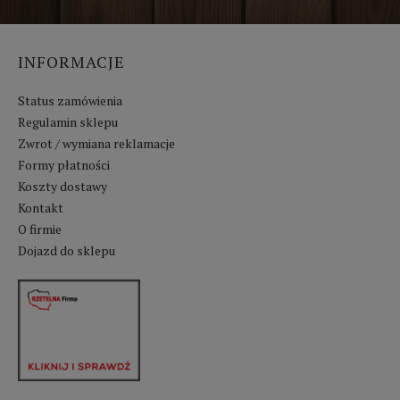
INFORMACJE
Status zamówienia
Regulamin sklepu
Zwrot / wymiana reklamacje
Formy płatności
Koszty dostawy
Kontakt
O firmie
Dojazd do sklepu