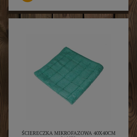
ŚCIERECZKA MIKROFAZOWA 40X40CM