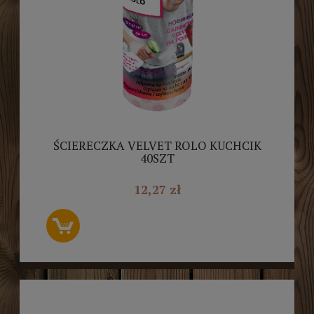
ŚCIERECZKA VELVET ROLO KUCHCIK
40SZT
12,27 zł