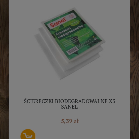
ŚCIERECZKI BIODEGRADOWALNE X3
SANEL
5,39 zł