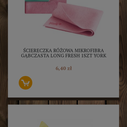
ŚCIERECZKA RÓŻOWA MIKROFIBRA
GĄBCZASTA LONG FRESH 1SZT YORK
(2625)
6,40 zł