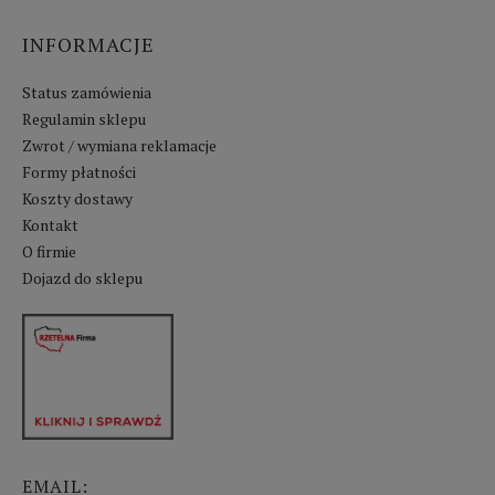
INFORMACJE
Status zamówienia
Regulamin sklepu
Zwrot / wymiana reklamacje
Formy płatności
Koszty dostawy
Kontakt
O firmie
Dojazd do sklepu
EMAIL: