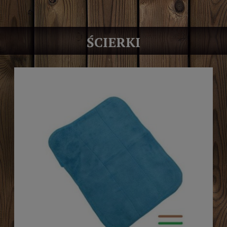
ŚCIERKI