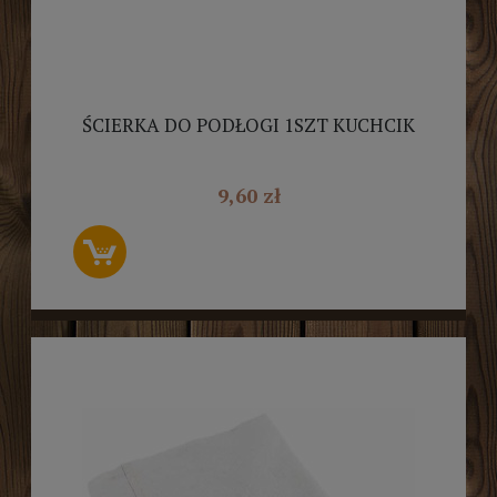
ŚCIERKA DO PODŁOGI 1SZT KUCHCIK
9,60 zł