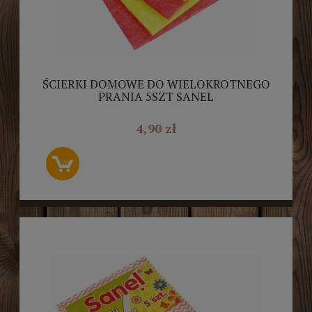
ŚCIERKI DOMOWE DO WIELOKROTNEGO
PRANIA 5SZT SANEL
4,90 zł