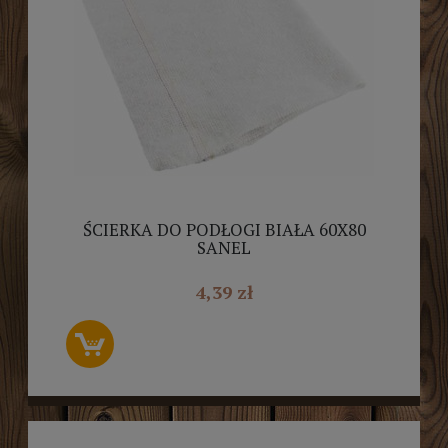
ŚCIERKA DO PODŁOGI BIAŁA 60X80
SANEL
4,39 zł