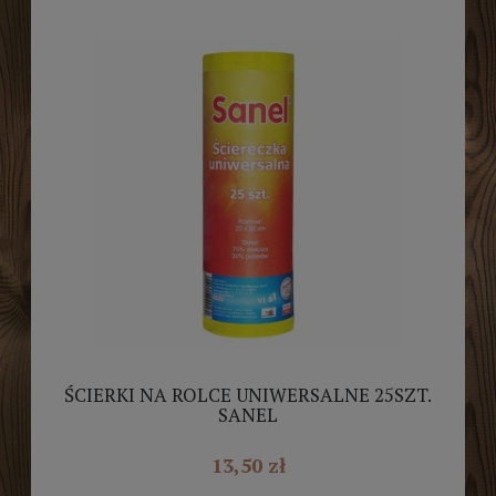
ŚCIERKI NA ROLCE UNIWERSALNE 25SZT.
SANEL
13,50 zł