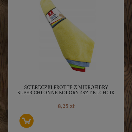
ŚCIERECZKI FROTTE Z MIKROFIBRY
SUPER CHŁONNE KOLORY 4SZT KUCHCIK
8,25 zł