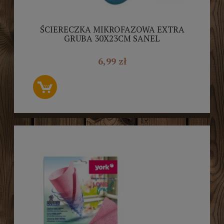
ŚCIERECZKA MIKROFAZOWA EXTRA
GRUBA 30X23CM SANEL
6,99 zł