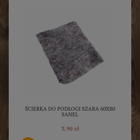
ŚCIERKA DO PODŁOGI SZARA 60X80
SANEL
3,90 zł