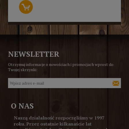
NEWSLETTER
Otrzymuj informacje o nowościach i promocjach wprost do
Twojej skrzynki:
O NAS
Naszą działalność rozpoczęliśmy w 1997
roku. Przez ostatnie kilkanaście lat