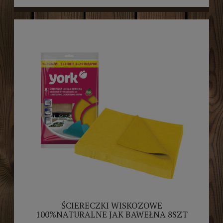
ŚCIERECZKI WISKOZOWE
100%NATURALNE JAK BAWEŁNA 8SZT