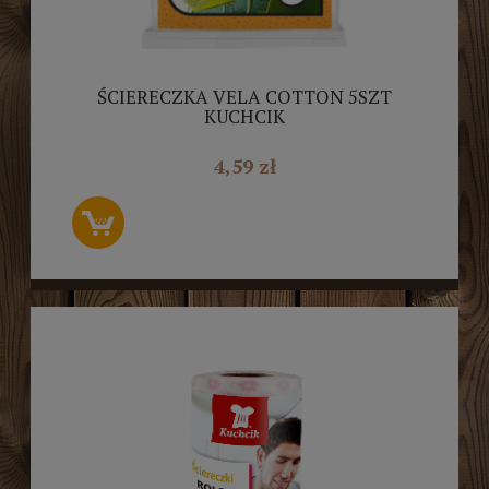
ŚCIERECZKA VELA COTTON 5SZT
KUCHCIK
4,59 zł