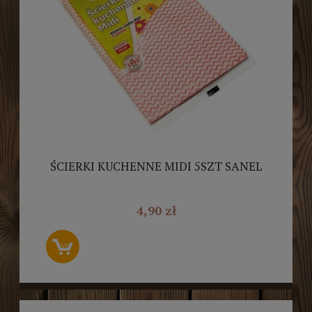
ŚCIERKI KUCHENNE MIDI 5SZT SANEL
4,90 zł