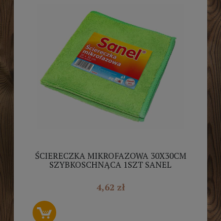
ŚCIERECZKA MIKROFAZOWA 30X30CM
SZYBKOSCHNĄCA 1SZT SANEL
4,62 zł