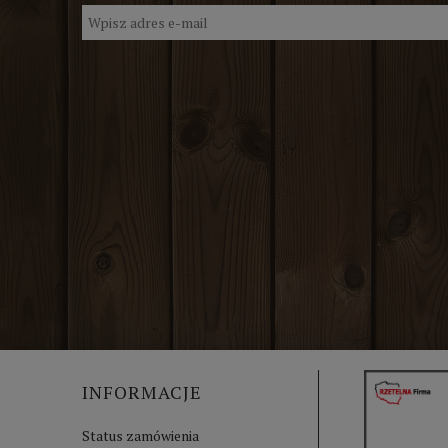
INFORMACJE
Status zamówienia