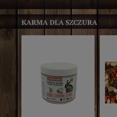
KARMA DLA SZCZURA