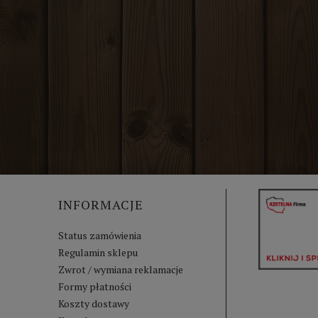
INFORMACJE
Status zamówienia
Regulamin sklepu
Zwrot / wymiana reklamacje
Formy płatności
Koszty dostawy