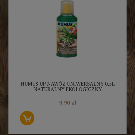
HUMUS UP NAWÓZ UNIWERSALNY 0,5L
NATURALNY EKOLOGICZNY
9,90 zł