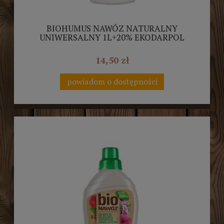
BIOHUMUS NAWÓZ NATURALNY
UNIWERSALNY 1L+20% EKODARPOL
14,50 zł
powiadom o dostępności