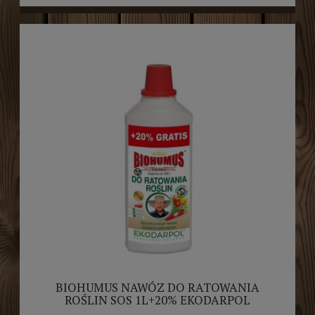
BIOHUMUS NAWÓZ DO RATOWANIA
ROŚLIN SOS 1L+20% EKODARPOL