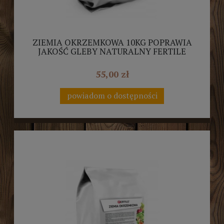
ZIEMIA OKRZEMKOWA 10KG POPRAWIA
JAKOŚĆ GLEBY NATURALNY FERTILE
55,00 zł
powiadom o dostępności