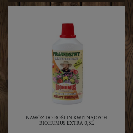
NAWÓZ DO ROŚLIN KWITNĄCYCH
BIOHUMUS EXTRA 0,5L