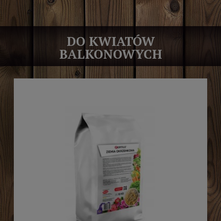
DO KWIATÓW
BALKONOWYCH