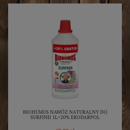
BIOHUMUS NAWÓZ NATURALNY DO
SURFINII 1L+20% EKODARPOL