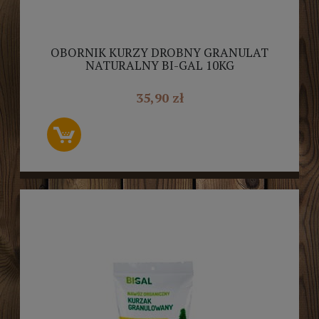
OBORNIK KURZY DROBNY GRANULAT
NATURALNY BI-GAL 10KG
35,90 zł