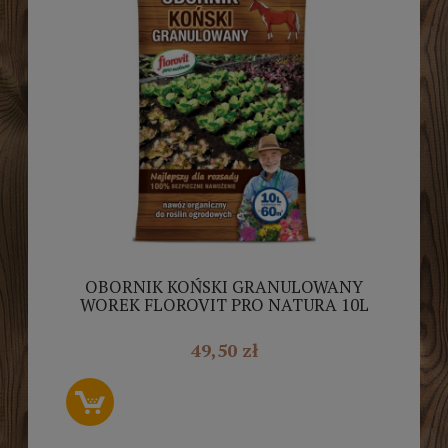
OBORNIK KOŃSKI GRANULOWANY
WOREK FLOROVIT PRO NATURA 10L
49,50 zł