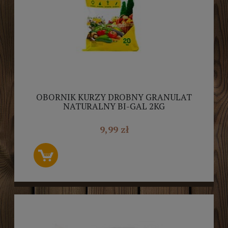
OBORNIK KURZY DROBNY GRANULAT
NATURALNY BI-GAL 2KG
9,99 zł