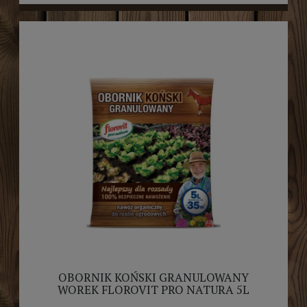
OBORNIK KOŃSKI GRANULOWANY
WOREK FLOROVIT PRO NATURA 5L