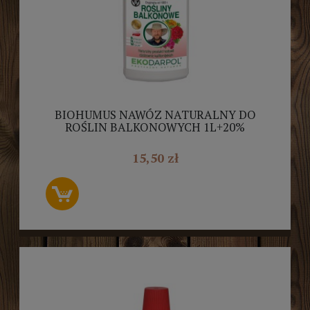
BIOHUMUS NAWÓZ NATURALNY DO
ROŚLIN BALKONOWYCH 1L+20%
EKODARPOL
15,50 zł