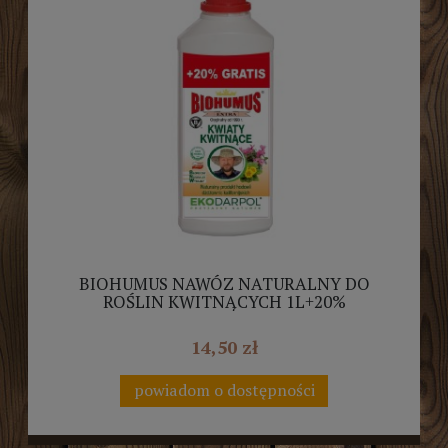
BIOHUMUS NAWÓZ NATURALNY DO
ROŚLIN KWITNĄCYCH 1L+20%
EKODARPOL
14,50 zł
powiadom o dostępności