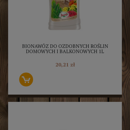
BIONAWÓZ DO OZDOBNYCH ROŚLIN
DOMOWYCH I BALKONOWYCH 1L
FLOROVIT
20,21 zł