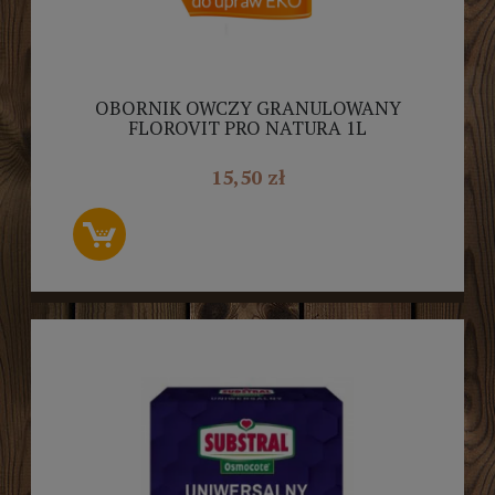
OBORNIK OWCZY GRANULOWANY
FLOROVIT PRO NATURA 1L
15,50 zł