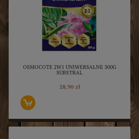
OSMOCOTE 2W1 UNIWERSALNE 300G
SUBSTRAL
28,90 zł