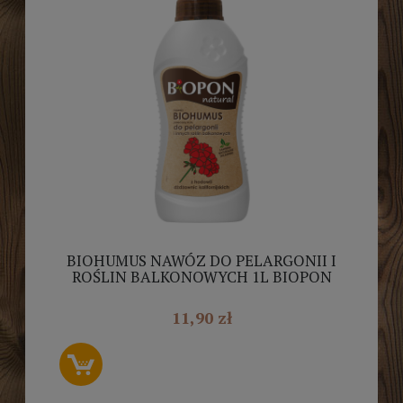
BIOHUMUS NAWÓZ DO PELARGONII I
ROŚLIN BALKONOWYCH 1L BIOPON
11,90 zł