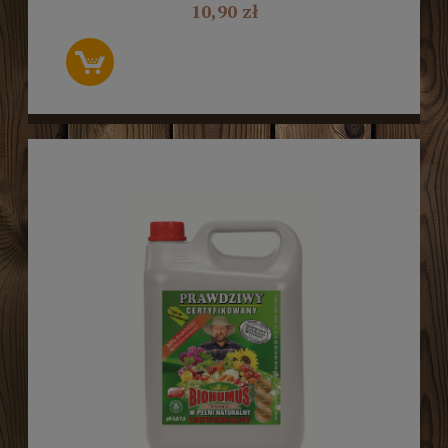
10,90 zł