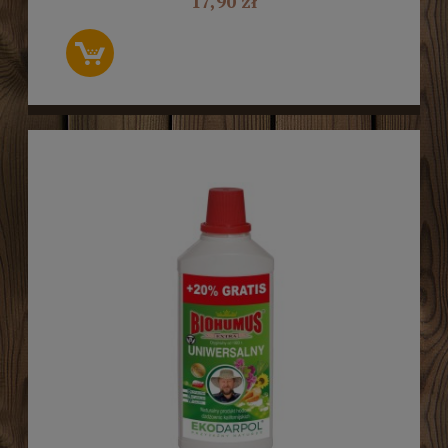
17,90 zł