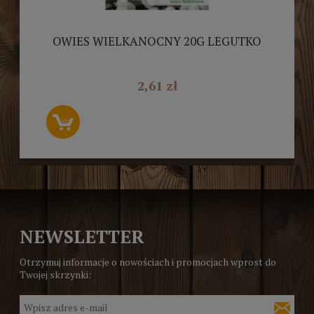
OWIES WIELKANOCNY 20G LEGUTKO
2,61 zł
NEWSLETTER
Otrzymuj informacje o nowościach i promocjach wprost do
Twojej skrzynki: