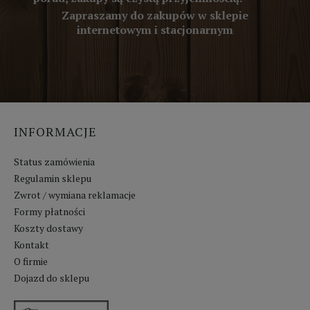
Zapraszamy do zakupów w sklepie
internetowym i stacjonarnym
INFORMACJE
Status zamówienia
Regulamin sklepu
Zwrot / wymiana reklamacje
Formy płatności
Koszty dostawy
Kontakt
O firmie
Dojazd do sklepu