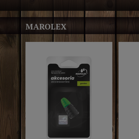
MAROLEX