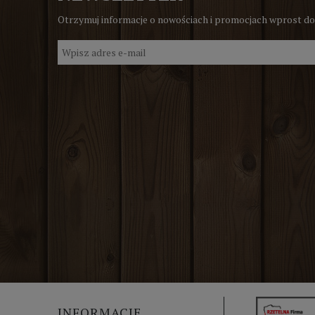
Otrzymuj informacje o nowościach i promocjach wprost do
INFORMACJE