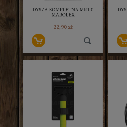
DYSZA KOMPLETNA MR1.0
DYS
MAROLEX
22,90 zł