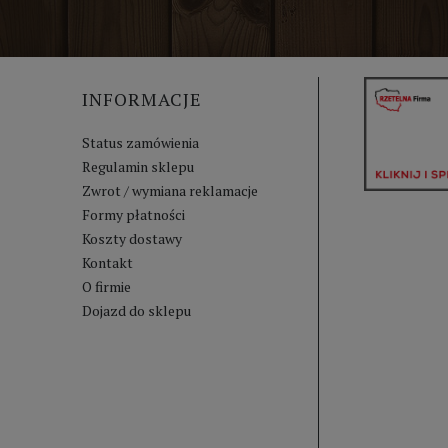
INFORMACJE
Status zamówienia
Regulamin sklepu
Zwrot / wymiana reklamacje
Formy płatności
Koszty dostawy
Kontakt
O firmie
Dojazd do sklepu