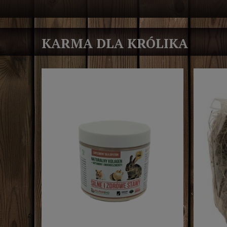
KARMA DLA KRÓLIKA