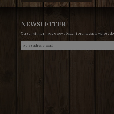
NEWSLETTER
Otrzymuj informacje o nowościach i promocjach wprost do