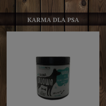
KARMA DLA PSA