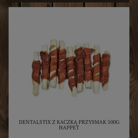
DENTALSTIX Z KACZKĄ PRZYSMAK 500G
HAPPET