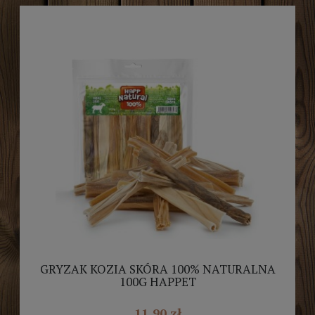
GRYZAK KOZIA SKÓRA 100% NATURALNA
100G HAPPET
11,90 zł