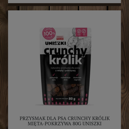
PRZYSMAK DLA PSA CRUNCHY KRÓLIK
MIĘTA-POKRZYWA 80G UNISZKI