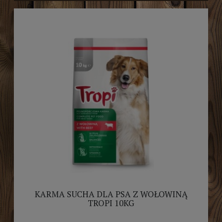
KARMA SUCHA DLA PSA Z WOŁOWINĄ
TROPI 10KG