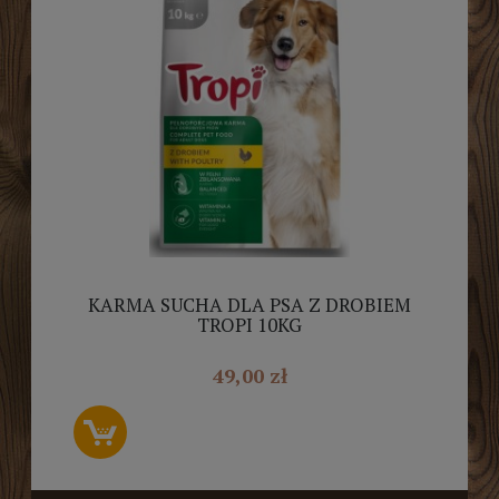
KARMA SUCHA DLA PSA Z DROBIEM
TROPI 10KG
49,00 zł