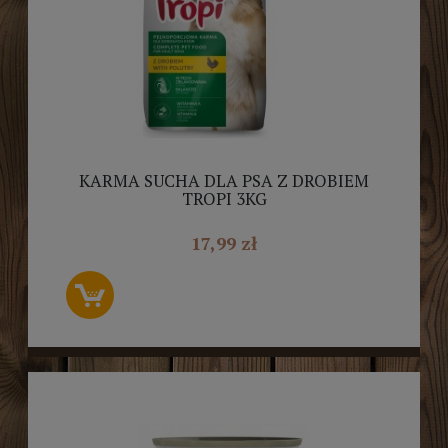
KARMA SUCHA DLA PSA Z DROBIEM
TROPI 3KG
17,99 zł