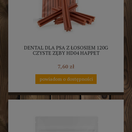
DENTAL DLA PSA Z ŁOSOSIEM 120G
CZYSTE ZĘBY HD04 HAPPET
7,60 zł
powiadom o dostępności