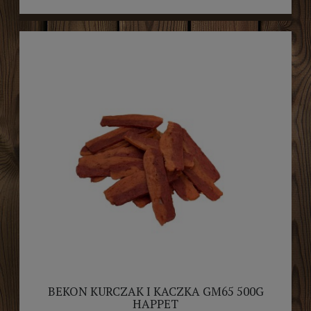
BEKON KURCZAK I KACZKA GM65 500G
HAPPET