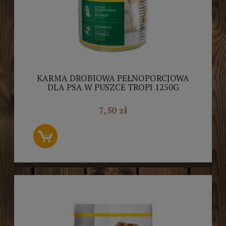
KARMA DROBIOWA PEŁNOPORCJOWA
DLA PSA W PUSZCE TROPI 1250G
7,50 zł