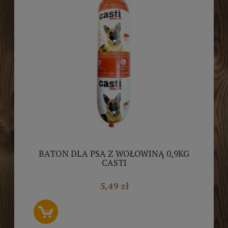
BATON DLA PSA Z WOŁOWINĄ 0,9KG
CASTI
5,49 zł