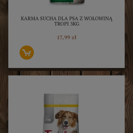
KARMA SUCHA DLA PSA Z WOŁOWINĄ
TROPI 3KG
17,99 zł