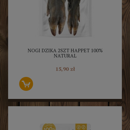
NOGI DZIKA 2SZT HAPPET 100%
NATURAL
15,90 zł