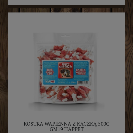
KOSTKA WAPIENNA Z KACZKĄ 500G
GM19 HAPPET