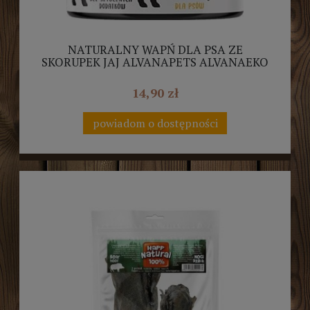
NATURALNY WAPŃ DLA PSA ZE
SKORUPEK JAJ ALVANAPETS ALVANAEKO
100G
14,90 zł
powiadom o dostępności