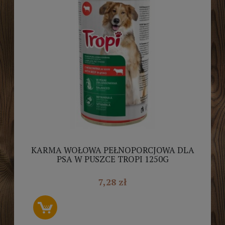
KARMA WOŁOWA PEŁNOPORCJOWA DLA
PSA W PUSZCE TROPI 1250G
7,28 zł