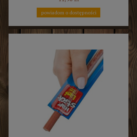
powiadom o dostępności