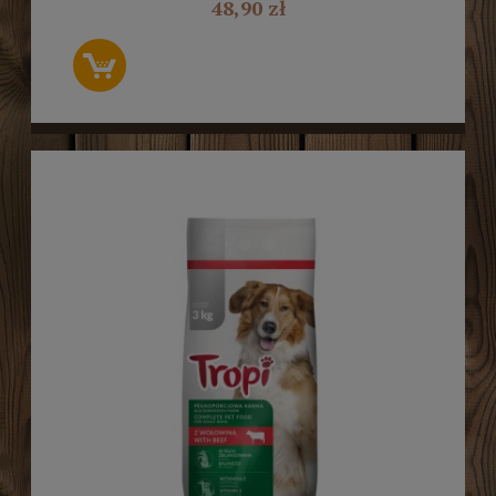
48,90 zł