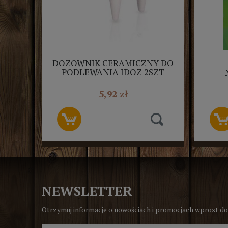
DOZOWNIK CERAMICZNY DO
PODLEWANIA IDOZ 2SZT
5,92 zł
NEWSLETTER
Otrzymuj informacje o nowościach i promocjach wprost do