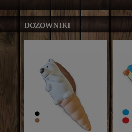
DOZOWNIKI