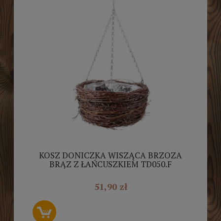
KOSZ DONICZKA WISZĄCA BRZOZA
BRĄZ Z ŁAŃCUSZKIEM TD050.F
51,90 zł