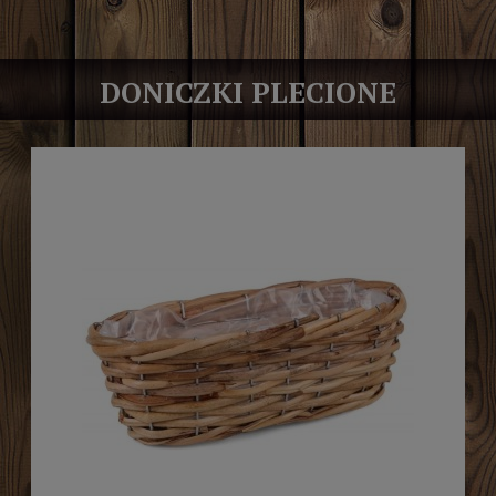
DONICZKI PLECIONE