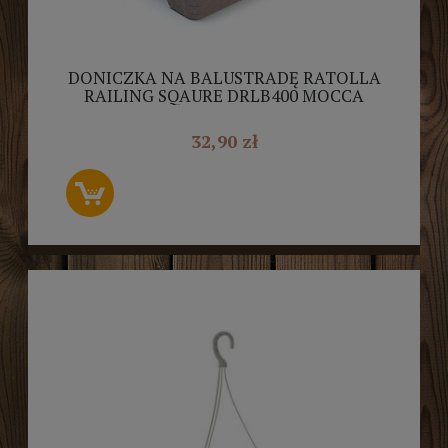
DONICZKA NA BALUSTRADĘ RATOLLA
RAILING SQAURE DRLB400 MOCCA
32,90 zł