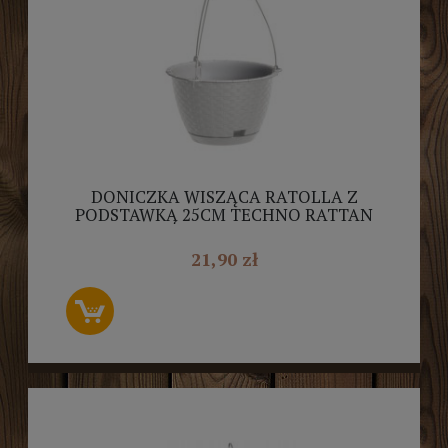
DONICZKA WISZĄCA RATOLLA Z
PODSTAWKĄ 25CM TECHNO RATTAN
BIAŁA
21,90 zł