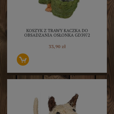
KOSZYK Z TRAWY KACZKA DO
OBSADZANIA OSŁONKA GD3972
33,90 zł