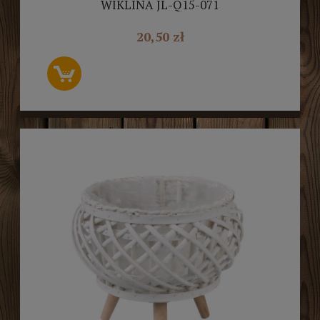
WIKLINA JL-Q15-071
20,50 zł