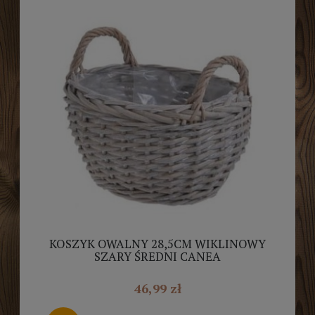
KOSZYK OWALNY 28,5CM WIKLINOWY
SZARY ŚREDNI CANEA
46,99 zł