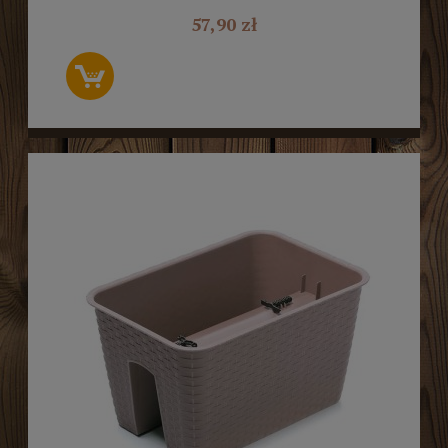
57,90 zł