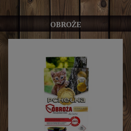
OBROŻE