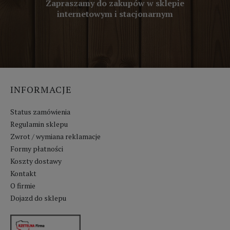
Zapraszamy do zakupów w sklepie
internetowym i stacjonarnym
INFORMACJE
Status zamówienia
Regulamin sklepu
Zwrot / wymiana reklamacje
Formy płatności
Koszty dostawy
Kontakt
O firmie
Dojazd do sklepu