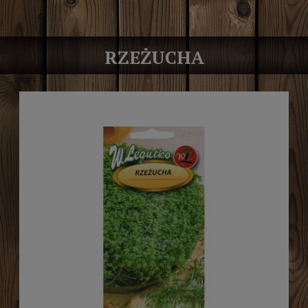
RZEŻUCHA