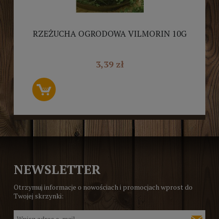
RZEŻUCHA OGRODOWA VILMORIN 10G
3,39 zł
NEWSLETTER
Otrzymuj informacje o nowościach i promocjach wprost do
Twojej skrzynki: