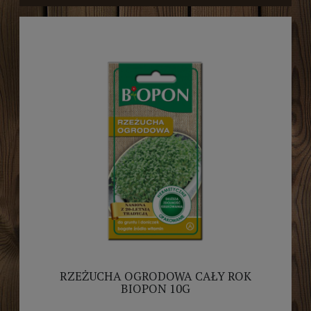
RZEŻUCHA OGRODOWA CAŁY ROK
BIOPON 10G