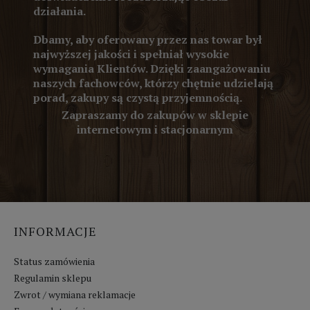
działania.
Dbamy, aby oferowany przez nas towar był
najwyższej jakości i spełniał wysokie
wymagania Klientów. Dzięki zaangażowaniu
naszych fachowców, którzy chętnie udzielają
porad, zakupy są czystą przyjemnością.
Zapraszamy do zakupów w sklepie
internetowym i stacjonarnym
INFORMACJE
Status zamówienia
Regulamin sklepu
Zwrot / wymiana reklamacje