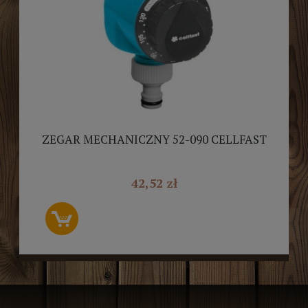
ZEGAR MECHANICZNY 52-090 CELLFAST
42,52 zł