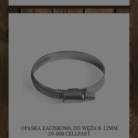
OPASKA ZACISKOWA DO WĘŻA 8-12MM
59-008 CELLFAST