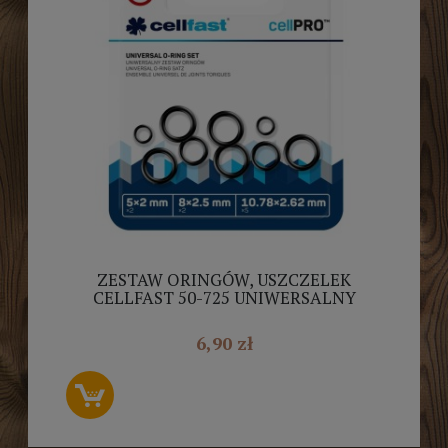
ZESTAW ORINGÓW, USZCZELEK
CELLFAST 50-725 UNIWERSALNY
6,90 zł