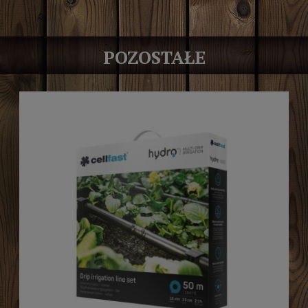
POZOSTAŁE