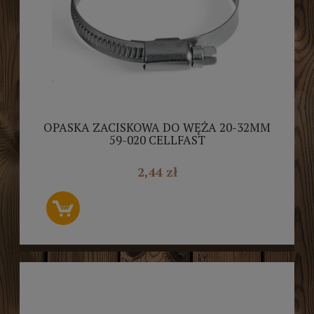
OPASKA ZACISKOWA DO WĘŻA 20-32MM
59-020 CELLFAST
2,44 zł