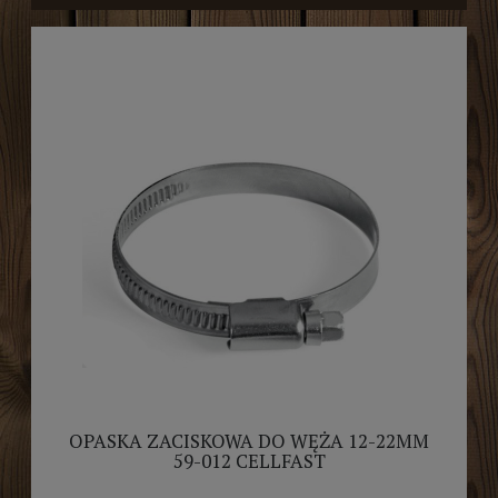
OPASKA ZACISKOWA DO WĘŻA 12-22MM
59-012 CELLFAST