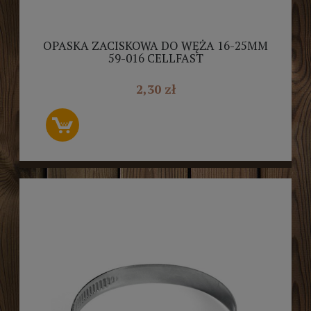
OPASKA ZACISKOWA DO WĘŻA 16-25MM
59-016 CELLFAST
2,30 zł