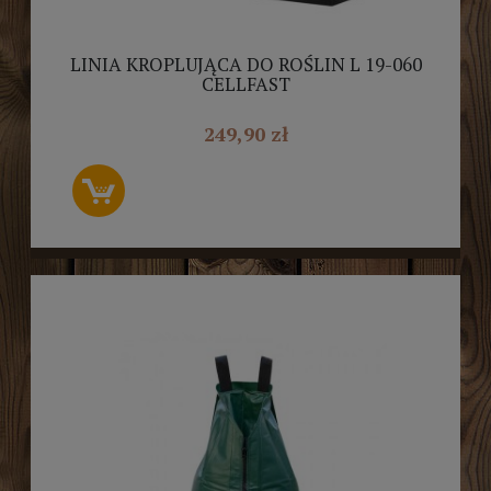
LINIA KROPLUJĄCA DO ROŚLIN L 19-060
CELLFAST
249,90 zł