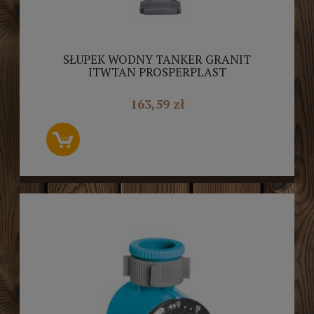
SŁUPEK WODNY TANKER GRANIT
ITWTAN PROSPERPLAST
163,59 zł