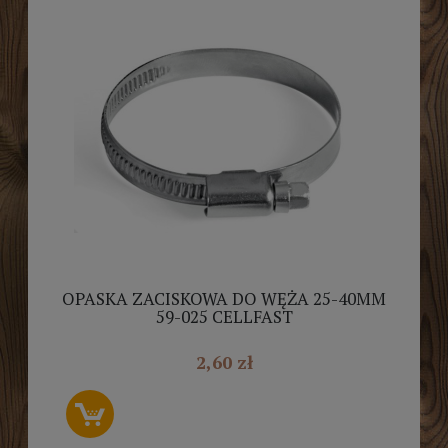
OPASKA ZACISKOWA DO WĘŻA 25-40MM
59-025 CELLFAST
2,60 zł