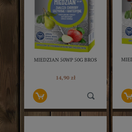
MIE
MIEDZIAN 50WP 50G BROS
14,90 zł