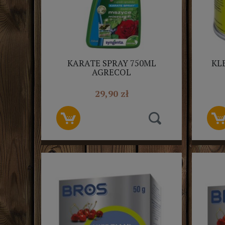
KARATE SPRAY 750ML
KL
AGRECOL
29,90 zł