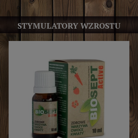
STYMULATORY WZROSTU