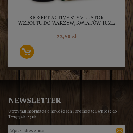
BIOSEPT ACTIVE STYMULATOR
WZROSTU DO WARZYW, KWIATÓW 10ML
23,50 zł
NEWSLETTER
Otrzymuj informacje o nowościach i promocjach wprost do
Twojej skrzynki: