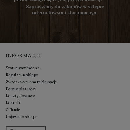
Zapraszamy do zakupów w sklepie
internetowym i stacjonarnym
INFORMACJE
Status zamówienia
Regulamin sklepu
Zwrot / wymiana reklamacje
Formy płatności
Koszty dostawy
Kontakt
O firmie
Dojazd do sklepu