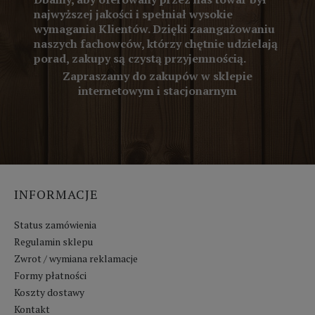
najwyższej jakości i spełniał wysokie
wymagania Klientów. Dzięki zaangażowaniu
naszych fachowców, którzy chętnie udzielają
porad, zakupy są czystą przyjemnością.
Zapraszamy do zakupów w sklepie
internetowym i stacjonarnym
INFORMACJE
Status zamówienia
Regulamin sklepu
Zwrot / wymiana reklamacje
Formy płatności
Koszty dostawy
Kontakt