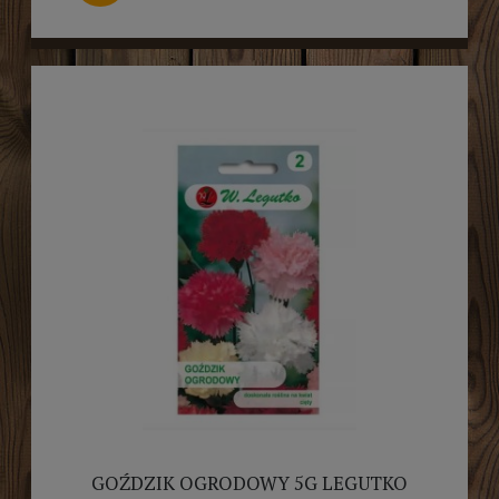
GOŹDZIK OGRODOWY 5G LEGUTKO