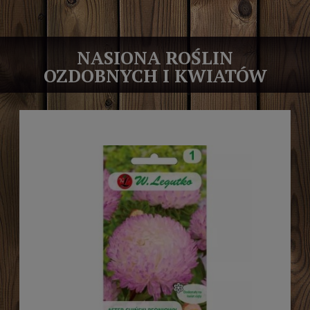
NASIONA ROŚLIN
OZDOBNYCH I KWIATÓW