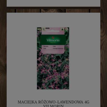
MACIEJKA RÓŻOWO-LAWENDOWA 4G
VILMORIN