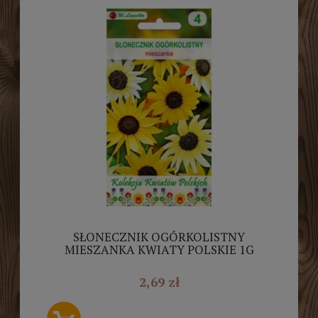
SŁONECZNIK OGÓRKOLISTNY
MIESZANKA KWIATY POLSKIE 1G
LEGUTKO
2,69 zł