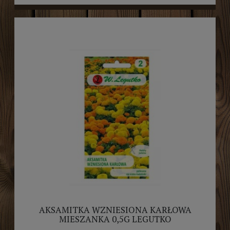
AKSAMITKA WZNIESIONA KARŁOWA
MIESZANKA 0,5G LEGUTKO