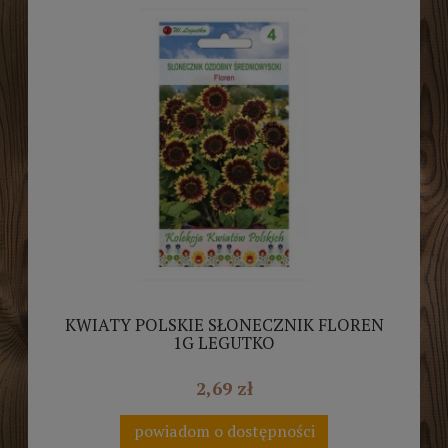
KWIATY POLSKIE SŁONECZNIK FLOREN
1G LEGUTKO
2,69 zł
powiadom o dostępności