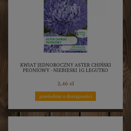
KWIAT JEDNOROCZNY ASTER CHIŃSKI
PEONIOWY - NIEBIESKI 1G LEGUTKO
2,46 zł
powiadom o dostępności