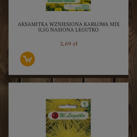
AKSAMITKA WZNIESIONA KARŁOWA MIX
0,5G NASIONA LEGUTKO
2,69 zł