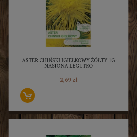
ASTER CHIŃSKI IGIEŁKOWY ŻÓŁTY 1G
NASIONA LEGUTKO
2,69 zł