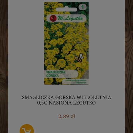
SMAGLICZKA GÓRSKA WIELOLETNIA
0,5G NASIONA LEGUTKO
2,89 zł