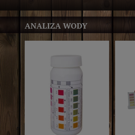
ANALIZA WODY