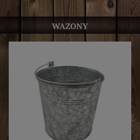
WAZONY