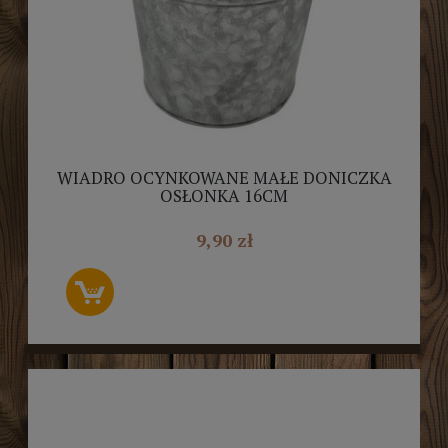
WIADRO OCYNKOWANE MAŁE DONICZKA
OSŁONKA 16CM
9,90 zł