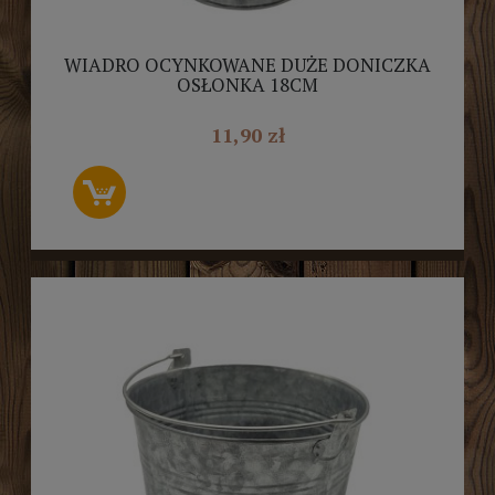
WIADRO OCYNKOWANE DUŻE DONICZKA
OSŁONKA 18CM
11,90 zł