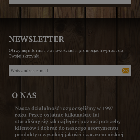
NEWSLETTER
Otrzymuj informacje o nowościach i promocjach wprost do
Twojej skrzynki:
O NAS
Naszą działalność rozpoczęliśmy w 1997
roku. Przez ostatnie kilkanaście lat
staraliśmy się jak najlepiej poznać potrzeby
klientów i dobrać do naszego asortymentu
produkty o wysokiej jakości i zarazem niskiej