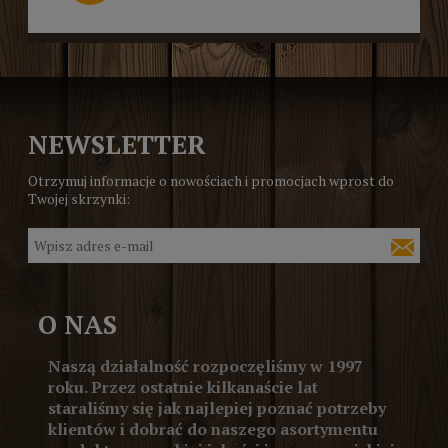
NEWSLETTER
Otrzymuj informacje o nowościach i promocjach wprost do
Twojej skrzynki:
O NAS
Naszą działalność rozpoczęliśmy w 1997
roku. Przez ostatnie kilkanaście lat
staraliśmy się jak najlepiej poznać potrzeby
klientów i dobrać do naszego asortymentu