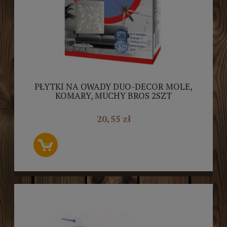
PŁYTKI NA OWADY DUO-DECOR MOLE,
KOMARY, MUCHY BROS 2SZT
20,55 zł