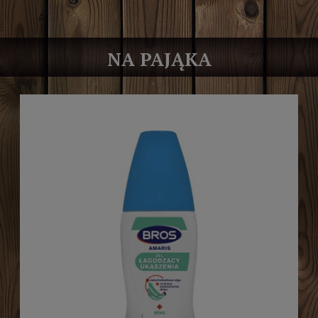
NA PAJĄKA