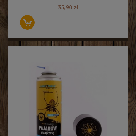
35,90 zł