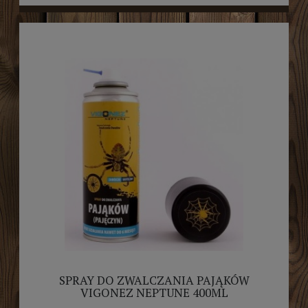
SPRAY DO ZWALCZANIA PAJĄKÓW
VIGONEZ NEPTUNE 400ML