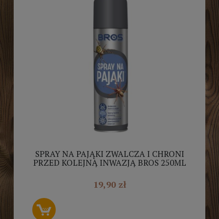
SPRAY NA PAJĄKI ZWALCZA I CHRONI
PRZED KOLEJNĄ INWAZJĄ BROS 250ML
19,90 zł