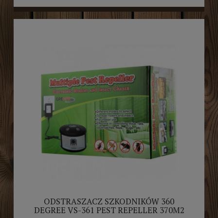
ODSTRASZACZ SZKODNIKÓW 360
DEGREE VS-361 PEST REPELLER 370M2