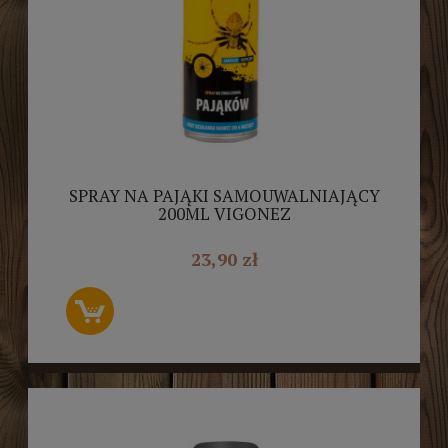
SPRAY NA PAJĄKI SAMOUWALNIAJĄCY
200ML VIGONEZ
23,90 zł