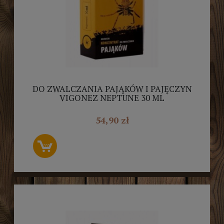
DO ZWALCZANIA PAJĄKÓW I PAJĘCZYN
VIGONEZ NEPTUNE 30 ML
54,90 zł