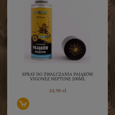
SPRAY DO ZWALCZANIA PAJĄKÓW
VIGONEZ NEPTUNE 200ML
24,90 zł