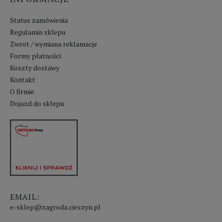
Status zamówienia
Regulamin sklepu
Zwrot / wymiana reklamacje
Formy płatności
Koszty dostawy
Kontakt
O firmie
Dojazd do sklepu
EMAIL:
e-sklep@zagroda.cieszyn.pl