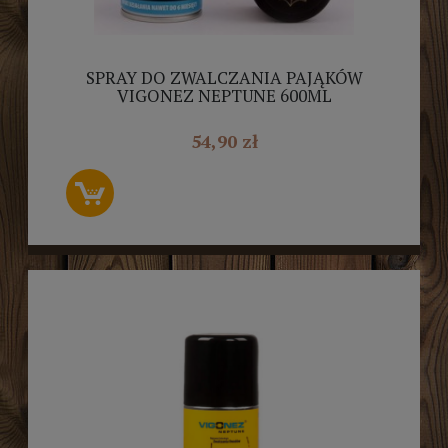
SPRAY DO ZWALCZANIA PAJĄKÓW
VIGONEZ NEPTUNE 600ML
54,90 zł