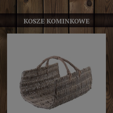
KOSZE KOMINKOWE