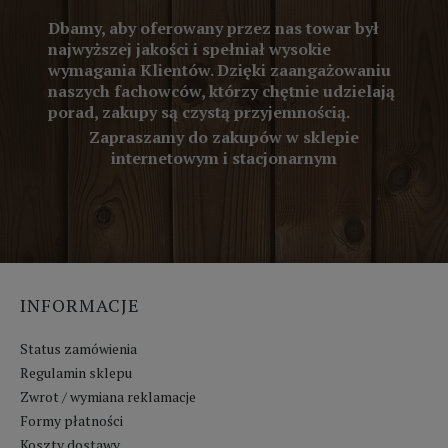
Dbamy, aby oferowany przez nas towar był
najwyższej jakości i spełniał wysokie
wymagania Klientów. Dzięki zaangażowaniu
naszych fachowców, którzy chętnie udzielają
porad, zakupy są czystą przyjemnością.
Zapraszamy do zakupów w sklepie
internetowym i stacjonarnym
INFORMACJE
Status zamówienia
Regulamin sklepu
Zwrot / wymiana reklamacje
Formy płatności
Koszty dostawy