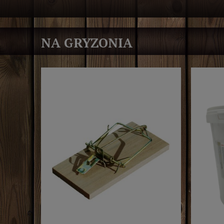
NA GRYZONIA