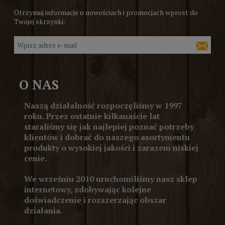
Otrzymuj informacje o nowościach i promocjach wprost do
Twojej skrzynki:
O NAS
Naszą działalność rozpoczęliśmy w 1997
roku. Przez ostatnie kilkanaście lat
staraliśmy się jak najlepiej poznać potrzeby
klientów i dobrać do naszego asortymentu
produkty o wysokiej jakości i zarazem niskiej
cenie.
We wrześniu 2010 uruchomiliśmy nasz sklep
internetowy, zdobywając kolejne
doświadczenie i rozszerzając obszar
działania.