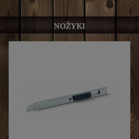
NOŻYKI