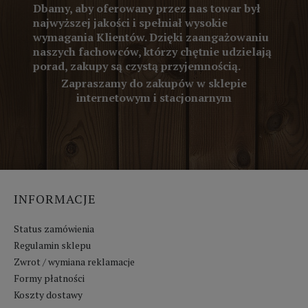
Dbamy, aby oferowany przez nas towar był
najwyższej jakości i spełniał wysokie
wymagania Klientów. Dzięki zaangażowaniu
naszych fachowców, którzy chętnie udzielają
porad, zakupy są czystą przyjemnością.
Zapraszamy do zakupów w sklepie
internetowym i stacjonarnym
INFORMACJE
Status zamówienia
Regulamin sklepu
Zwrot / wymiana reklamacje
Formy płatności
Koszty dostawy