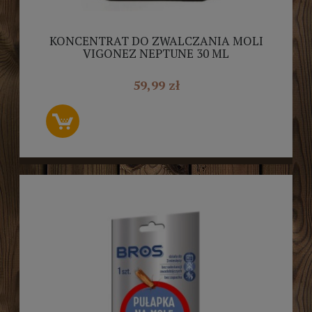
KONCENTRAT DO ZWALCZANIA MOLI
VIGONEZ NEPTUNE 30 ML
59,99 zł