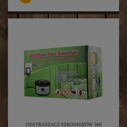
ODSTRASZACZ SZKODNIKÓW 360