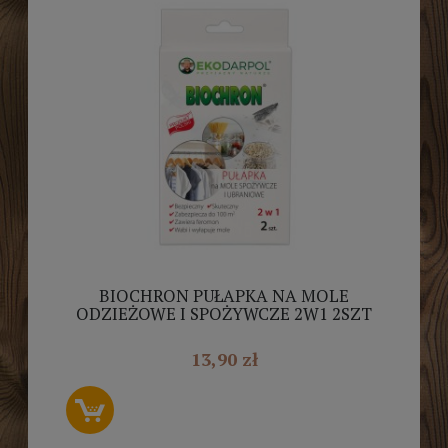
BIOCHRON PUŁAPKA NA MOLE
ODZIEŻOWE I SPOŻYWCZE 2W1 2SZT
13,90 zł