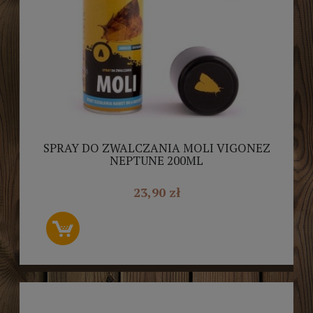
SPRAY DO ZWALCZANIA MOLI VIGONEZ
NEPTUNE 200ML
23,90 zł