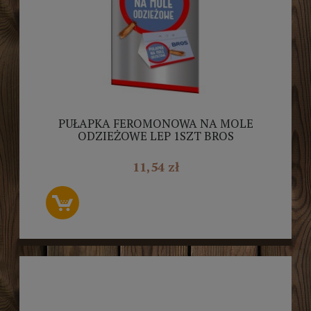
PUŁAPKA FEROMONOWA NA MOLE
ODZIEŻOWE LEP 1SZT BROS
11,54 zł