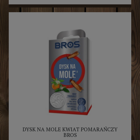
DYSK NA MOLE KWIAT POMARAŃCZY
BROS