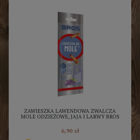
ZAWIESZKA LAWENDOWA ZWALCZA
MOLE ODZIEŻOWE, JAJA I LARWY BROS
6,90 zł