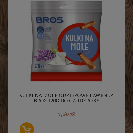
KULKI NA MOLE ODZIEŻOWE LAWENDA
BROS 120G DO GARDEROBY
7,50 zł