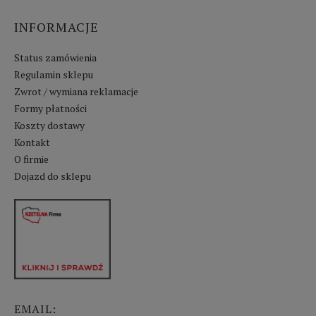
INFORMACJE
Status zamówienia
Regulamin sklepu
Zwrot / wymiana reklamacje
Formy płatności
Koszty dostawy
Kontakt
O firmie
Dojazd do sklepu
EMAIL: