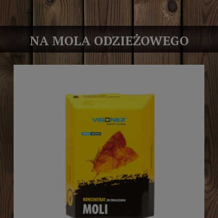
NA MOLA ODZIEŻOWEGO