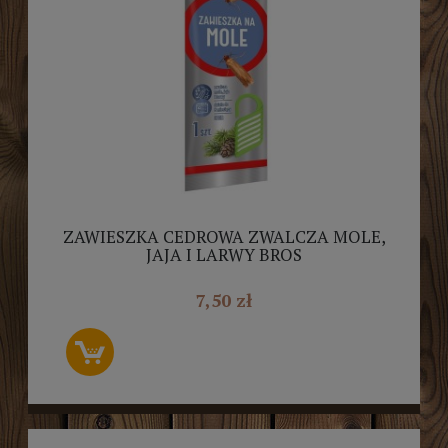
ZAWIESZKA CEDROWA ZWALCZA MOLE,
JAJA I LARWY BROS
7,50 zł