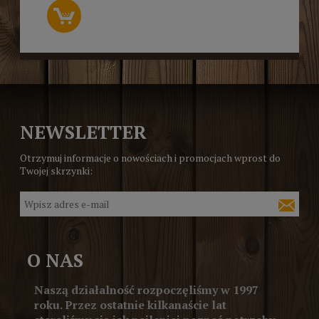
NEWSLETTER
Otrzymuj informacje o nowościach i promocjach wprost do
Twojej skrzynki:
O NAS
Naszą działalność rozpoczęliśmy w 1997
roku. Przez ostatnie kilkanaście lat