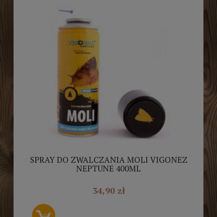
SPRAY DO ZWALCZANIA MOLI VIGONEZ
NEPTUNE 400ML
34,90 zł