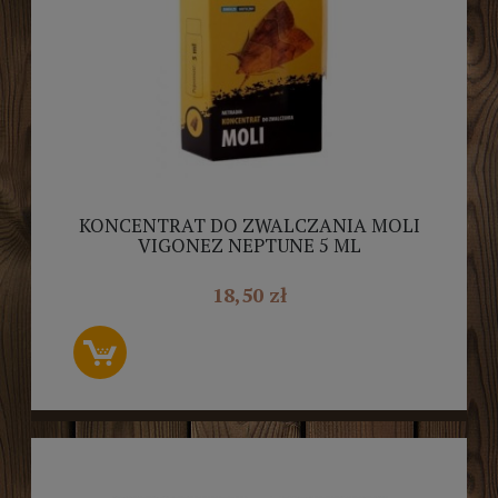
KONCENTRAT DO ZWALCZANIA MOLI
VIGONEZ NEPTUNE 5 ML
18,50 zł