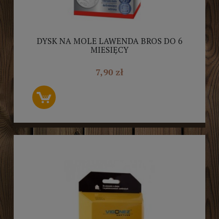
DYSK NA MOLE LAWENDA BROS DO 6
MIESIĘCY
7,90 zł