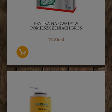
PŁYTKA NA OWADY W
POMIESZCZENIACH BROS
17,86 zł