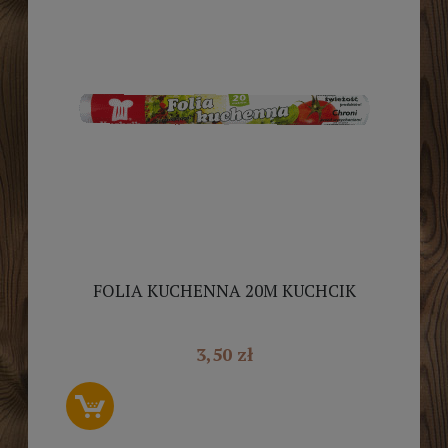
FOLIA KUCHENNA 20M KUCHCIK
3,50 zł