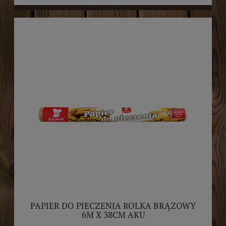
PAPIER DO PIECZENIA ROLKA BRĄZOWY
6M X 38CM AKU