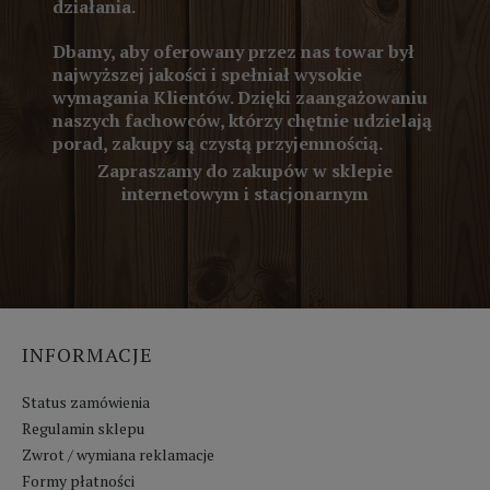
działania.
Dbamy, aby oferowany przez nas towar był
najwyższej jakości i spełniał wysokie
wymagania Klientów. Dzięki zaangażowaniu
naszych fachowców, którzy chętnie udzielają
porad, zakupy są czystą przyjemnością.
Zapraszamy do zakupów w sklepie
internetowym i stacjonarnym
INFORMACJE
Status zamówienia
Regulamin sklepu
Zwrot / wymiana reklamacje
Formy płatności