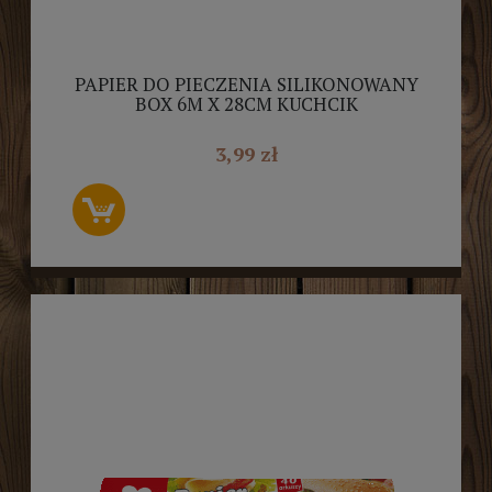
PAPIER DO PIECZENIA SILIKONOWANY
BOX 6M X 28CM KUCHCIK
3,99 zł