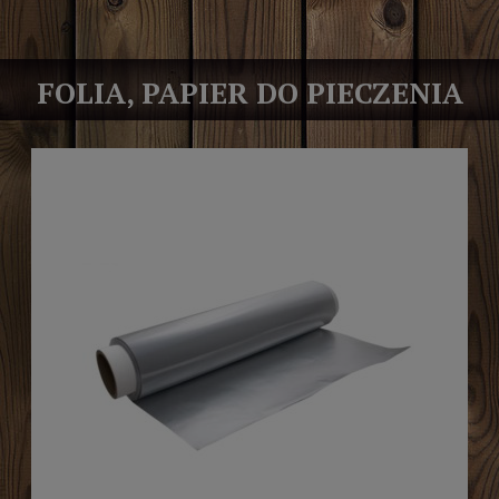
FOLIA, PAPIER DO PIECZENIA