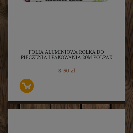
FOLIA ALUMINIOWA ROLKA DO
PIECZENIA I PAKOWANIA 20M POLPAK
8,50 zł