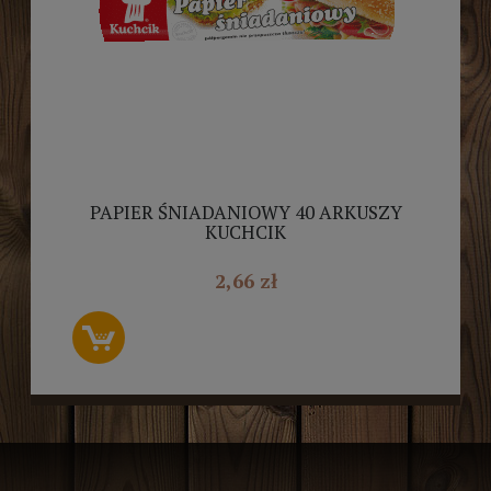
PAPIER ŚNIADANIOWY 40 ARKUSZY
KUCHCIK
2,66 zł