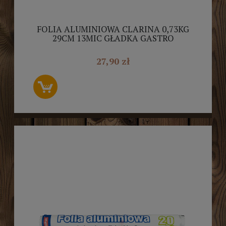
FOLIA ALUMINIOWA CLARINA 0,73KG
29CM 13MIC GŁADKA GASTRO
27,90 zł