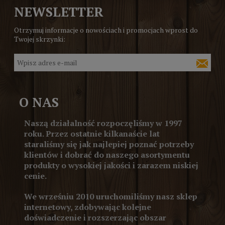
NEWSLETTER
Otrzymuj informacje o nowościach i promocjach wprost do
Twojej skrzynki:
O NAS
Naszą działalność rozpoczęliśmy w 1997
roku. Przez ostatnie kilkanaście lat
staraliśmy się jak najlepiej poznać potrzeby
klientów i dobrać do naszego asortymentu
produkty o wysokiej jakości i zarazem niskiej
cenie.
We wrześniu 2010 uruchomiliśmy nasz sklep
internetowy, zdobywając kolejne
doświadczenie i rozszerzając obszar