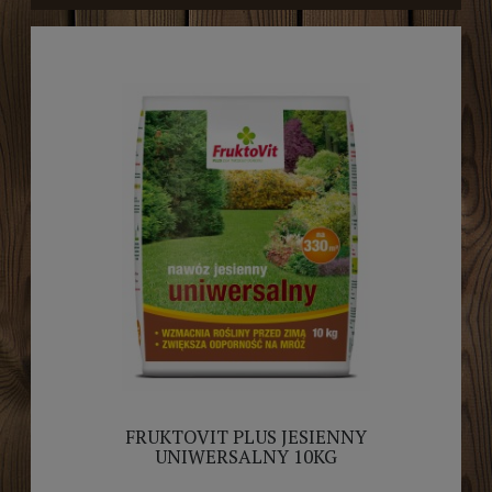
FRUKTOVIT PLUS JESIENNY
UNIWERSALNY 10KG