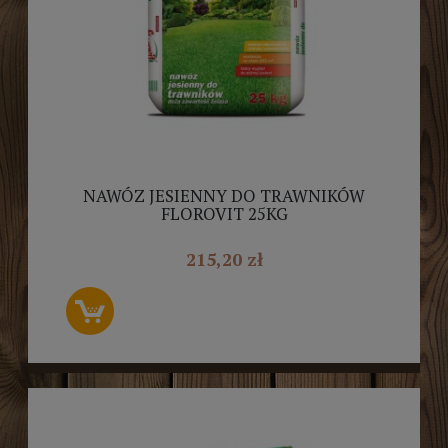
NAWÓZ JESIENNY DO TRAWNIKÓW
FLOROVIT 25KG
215,20 zł