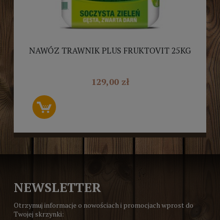
NAWÓZ TRAWNIK PLUS FRUKTOVIT 25KG
129,00 zł
NEWSLETTER
Otrzymuj informacje o nowościach i promocjach wprost do
Twojej skrzynki: