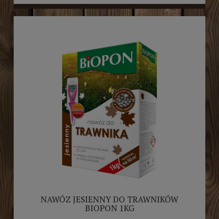
NAWÓZ JESIENNY DO TRAWNIKÓW
BIOPON 1KG