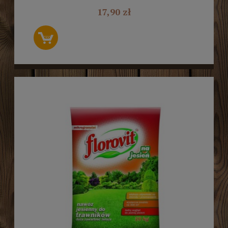
17,90 zł