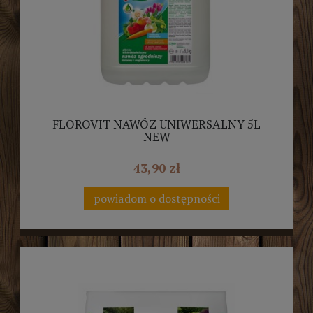
FLOROVIT NAWÓZ UNIWERSALNY 5L
NEW
43,90 zł
powiadom o dostępności