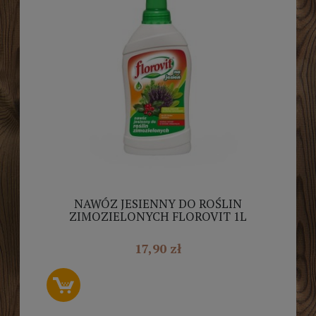
NAWÓZ JESIENNY DO ROŚLIN
ZIMOZIELONYCH FLOROVIT 1L
17,90 zł