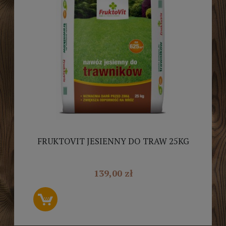
FRUKTOVIT JESIENNY DO TRAW 25KG
139,00 zł