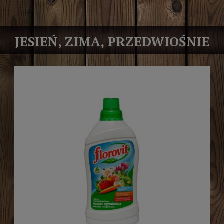
JESIEŃ, ZIMA, PRZEDWIOŚNIE