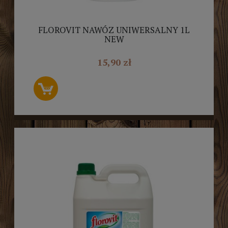
FLOROVIT NAWÓZ UNIWERSALNY 1L
NEW
15,90 zł