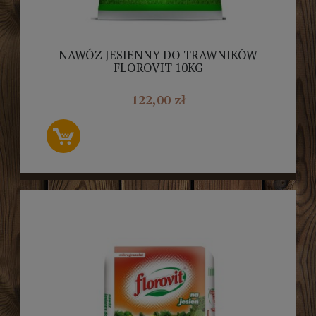
NAWÓZ JESIENNY DO TRAWNIKÓW
FLOROVIT 10KG
122,00 zł