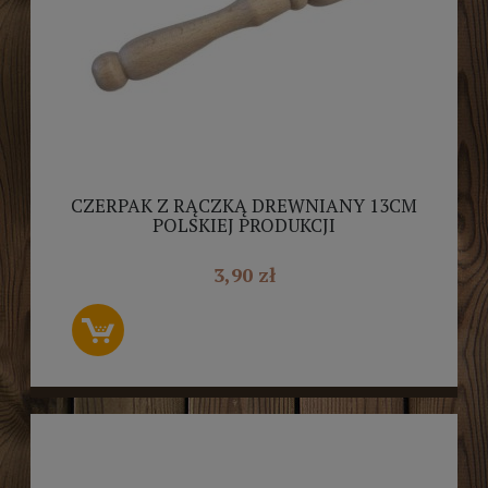
CZERPAK Z RĄCZKĄ DREWNIANY 13CM
POLSKIEJ PRODUKCJI
3,90 zł