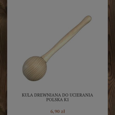
KULA DREWNIANA DO UCIERANIA
POLSKA K1
6,90 zł