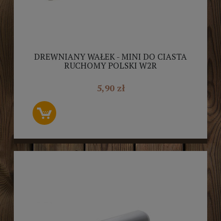
DREWNIANY WAŁEK - MINI DO CIASTA
RUCHOMY POLSKI W2R
5,90 zł