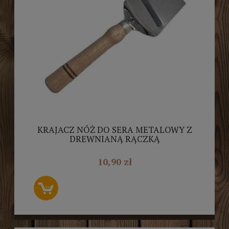
KRAJACZ NÓŻ DO SERA METALOWY Z
DREWNIANĄ RĄCZKĄ
10,90 zł