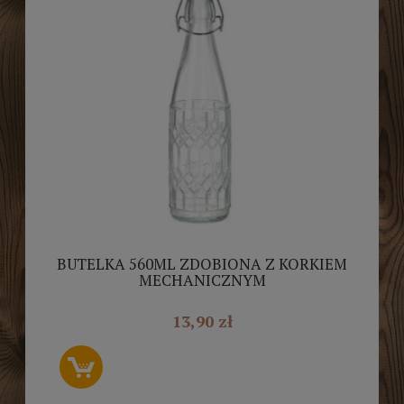
BUTELKA 560ML ZDOBIONA Z KORKIEM
MECHANICZNYM
13,90 zł