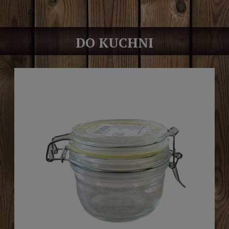
DO KUCHNI