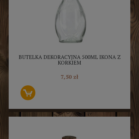
BUTELKA DEKORACYJNA 500ML IKONA Z
KORKIEM
7,50 zł