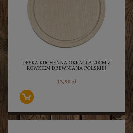
DESKA KUCHENNA OKRAGŁA 20CM Z
ROWKIEM DREWNIANA POLSKIEJ
PRODUKCJI
13,90 zł