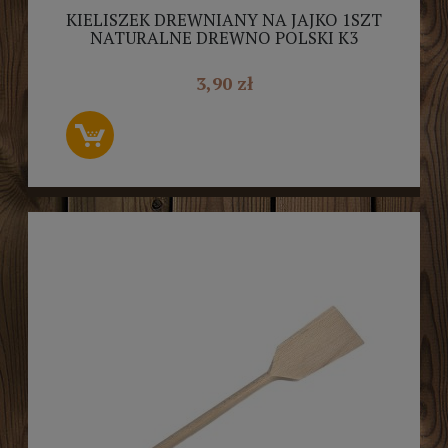
KIELISZEK DREWNIANY NA JAJKO 1SZT
NATURALNE DREWNO POLSKI K3
3,90 zł