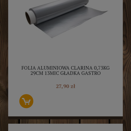
FOLIA ALUMINIOWA CLARINA 0,73KG
29CM 13MIC GŁADKA GASTRO
27,90 zł