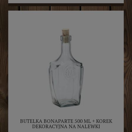
BUTELKA BONAPARTE 500 ML + KOREK
DEKORACYJNA NA NALEWKI