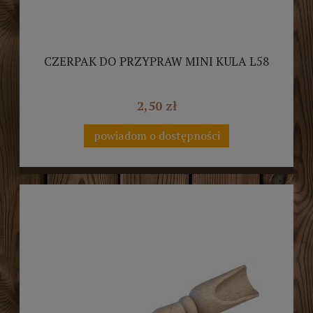
CZERPAK DO PRZYPRAW MINI KULA L58
2,50 zł
powiadom o dostępności