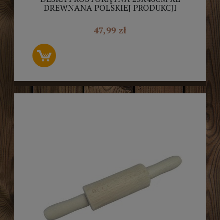
DREWNANA POLSKIEJ PRODUKCJI
47,99 zł