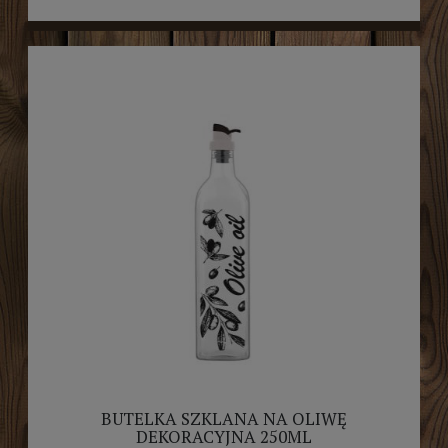
BUTELKA SZKLANA NA OLIWĘ
DEKORACYJNA 250ML