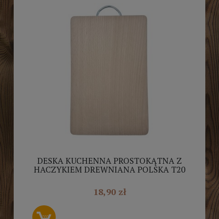
DESKA KUCHENNA PROSTOKĄTNA Z
HACZYKIEM DREWNIANA POLSKA T20
18,90 zł