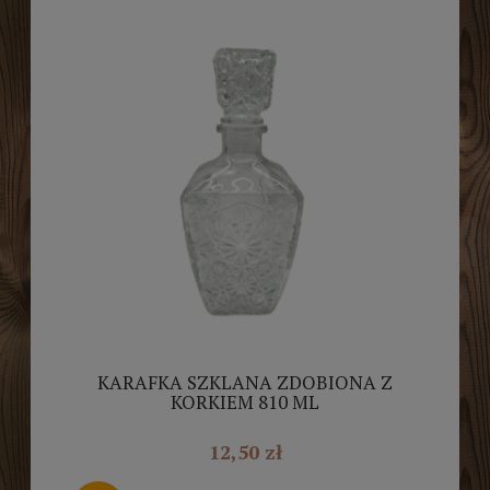
KARAFKA SZKLANA ZDOBIONA Z
KORKIEM 810 ML
12,50 zł