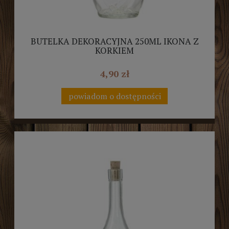
BUTELKA DEKORACYJNA 250ML IKONA Z
KORKIEM
4,90 zł
powiadom o dostępności