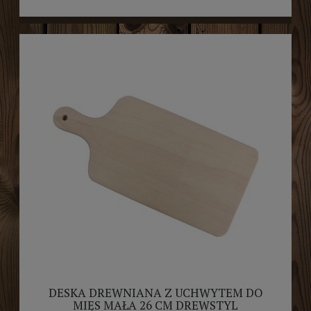
DESKA DREWNIANA Z UCHWYTEM DO
MIĘS MAŁA 26 CM DREWSTYL