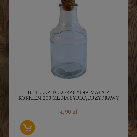
BUTELKA DEKORACYJNA MAŁA Z
KORKIEM 200 ML NA SYROP, PRZYPRAWY
4,90 zł