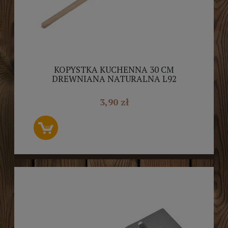
KOPYSTKA KUCHENNA 30 CM
DREWNIANA NATURALNA L92
3,90 zł