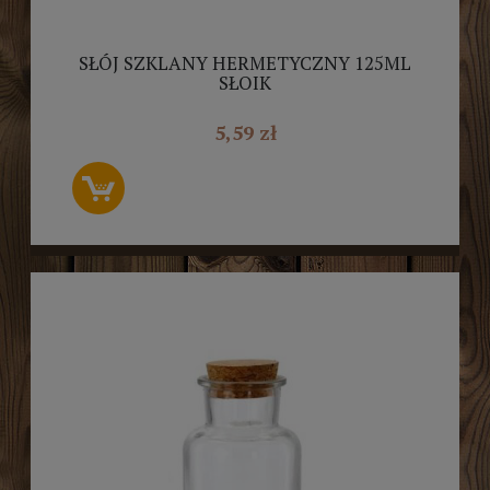
SŁÓJ SZKLANY HERMETYCZNY 125ML
SŁOIK
5,59 zł