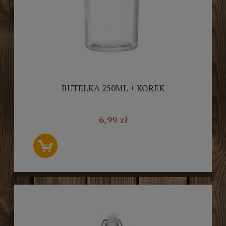
BUTELKA 250ML + KOREK
6,99 zł