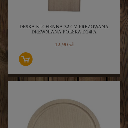
DESKA KUCHENNA 32 CM FREZOWANA
DREWNIANA POLSKA D14FA
12,90 zł