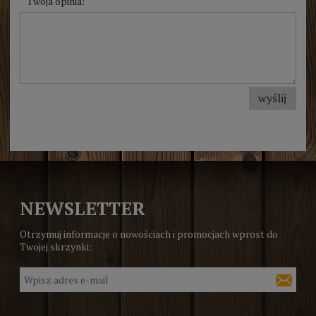
Twoja opinia:
wyślij
NEWSLETTER
Otrzymuj informacje o nowościach i promocjach wprost do
Twojej skrzynki: