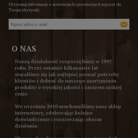
Otrzymuj informacje o nowościach i promocjach wprost do
Twojej skrzynki:
O NAS
Naszą działalność rozpoczęliśmy w 1997
roku. Przez ostatnie kilkanaście lat
staraliśmy się jak najlepiej poznać potrzeby
klientów i dobrać do naszego asortymentu
produkty o wysokiej jakości i zarazem niskiej
cenie.
We wrześniu 2010 uruchomiliśmy nasz sklep
internetowy, zdobywając kolejne
doświadczenie i rozszerzając obszar
działania.