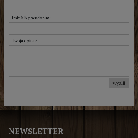
Imię lub pseudonim:
Twoja opinia:
wyślij
NEWSLETTER