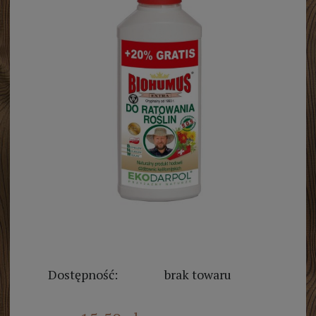
Dostępność:
brak towaru