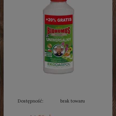
Dostępność:
brak towaru