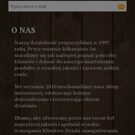
O NAS
Naszą działalność rozpoczęliśmy w 1997
roku. Przez ostatnie kilkanaście lat
staraliśmy się jak najlepiej poznać potrzeby
klientów i dobrać do naszego asortymentu
produkty o wysokiej jakości i zarazem niskiej
cenie.
We wrześniu 2010 uruchomiliśmy nasz sklep
internetowy, zdobywając kolejne
doświadczenie i rozszerzając obszar
działania.
Dbamy, aby oferowany przez nas towar był
najwyższej jakości i spełniał wysokie
wymagania Klientów. Dzięki zaangażowaniu