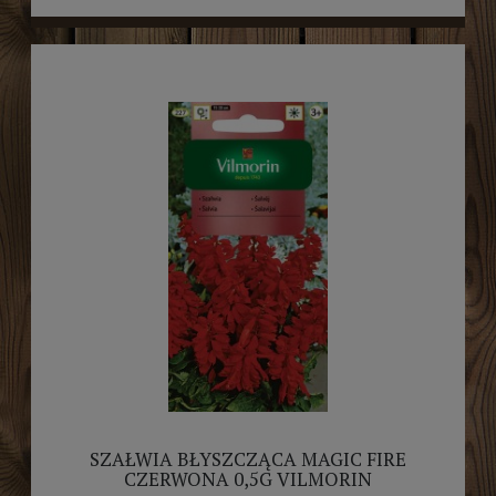
SZAŁWIA BŁYSZCZĄCA MAGIC FIRE
CZERWONA 0,5G VILMORIN