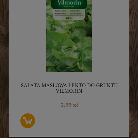
SAŁATA MASŁOWA LENTO DO GRUNTU
VILMORIN
3,99 zł