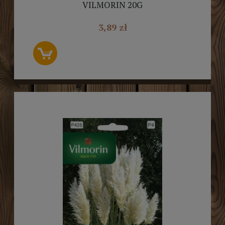
VILMORIN 20G
3,89 zł