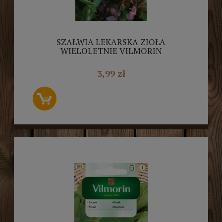
SZAŁWIA LEKARSKA ZIOŁA
WIELOLETNIE VILMORIN
3,99 zł