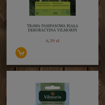
TRAWA PAMPASOWA BIAŁA
DEKORACYJNA VILMORIN
6,39 zł