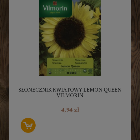
SŁONECZNIK KWIATOWY LEMON QUEEN
VILMORIN
4,94 zł