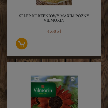
SELER KORZENIOWY MAXIM PÓŹNY
VILMORIN
4,60 zł