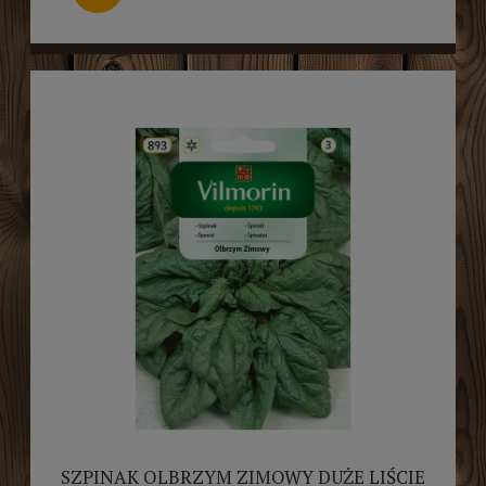
SZPINAK OLBRZYM ZIMOWY DUŻE LIŚCIE