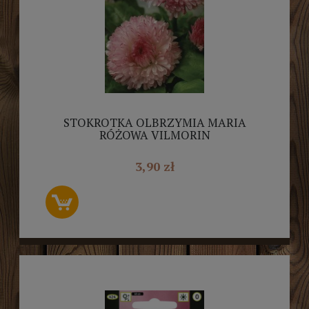
STOKROTKA OLBRZYMIA MARIA
RÓŻOWA VILMORIN
3,90 zł