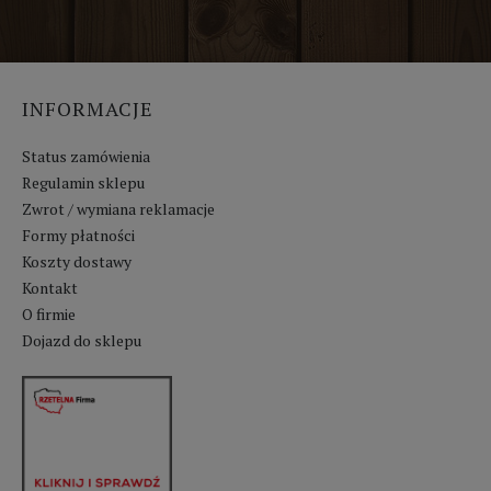
INFORMACJE
Status zamówienia
Regulamin sklepu
Zwrot / wymiana reklamacje
Formy płatności
Koszty dostawy
Kontakt
O firmie
Dojazd do sklepu