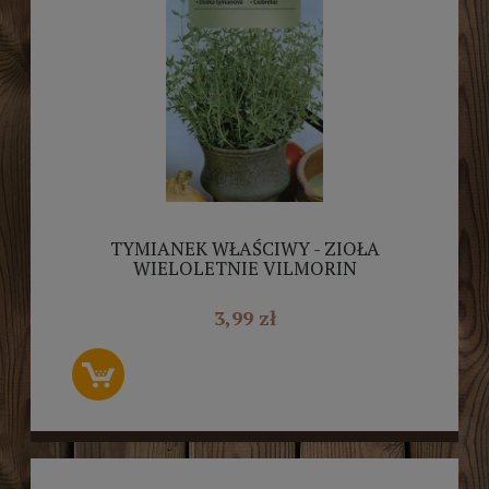
TYMIANEK WŁAŚCIWY - ZIOŁA
WIELOLETNIE VILMORIN
3,99 zł