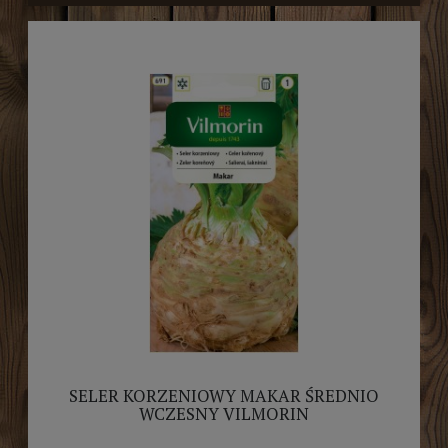
SELER KORZENIOWY MAKAR ŚREDNIO
WCZESNY VILMORIN