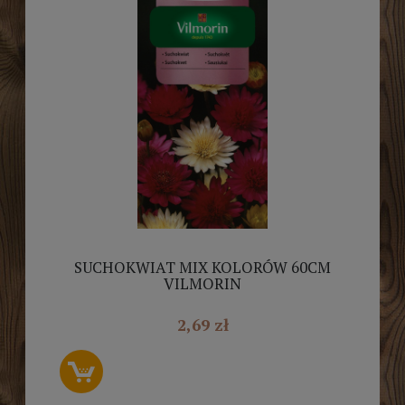
SUCHOKWIAT MIX KOLORÓW 60CM
VILMORIN
2,69 zł