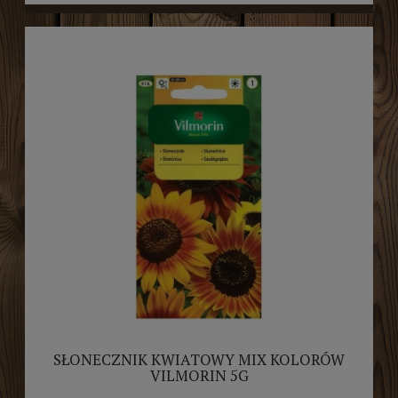
SŁONECZNIK KWIATOWY MIX KOLORÓW
VILMORIN 5G