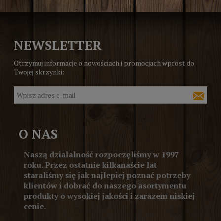
NEWSLETTER
Otrzymuj informacje o nowościach i promocjach wprost do
Twojej skrzynki:
O NAS
Naszą działalność rozpoczęliśmy w 1997
roku. Przez ostatnie kilkanaście lat
staraliśmy się jak najlepiej poznać potrzeby
klientów i dobrać do naszego asortymentu
produkty o wysokiej jakości i zarazem niskiej
cenie.