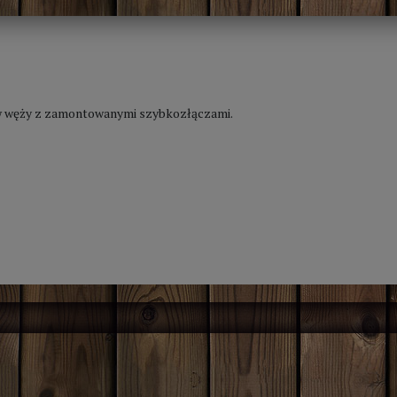
ów węży z zamontowanymi szybkozłączami.