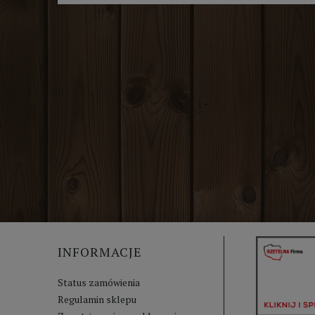
INFORMACJE
Status zamówienia
Regulamin sklepu