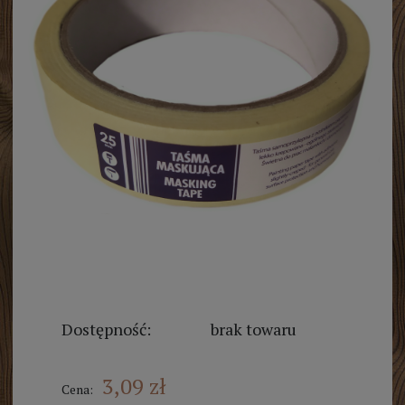
Dostępność:
brak towaru
3,09 zł
Cena: