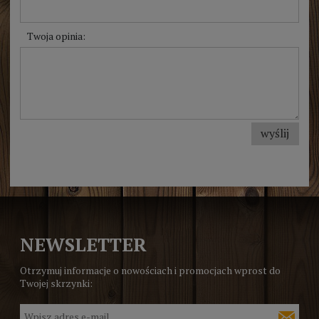
Twoja opinia:
wyślij
NEWSLETTER
Otrzymuj informacje o nowościach i promocjach wprost do
Twojej skrzynki: