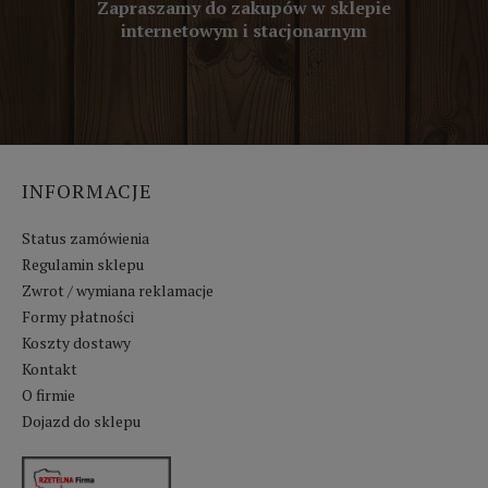
Zapraszamy do zakupów w sklepie
internetowym i stacjonarnym
INFORMACJE
Status zamówienia
Regulamin sklepu
Zwrot / wymiana reklamacje
Formy płatności
Koszty dostawy
Kontakt
O firmie
Dojazd do sklepu