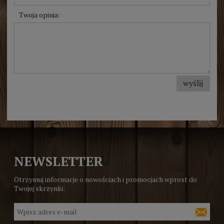
Twoja opinia:
wyślij
NEWSLETTER
Otrzymuj informacje o nowościach i promocjach wprost do
Twojej skrzynki: