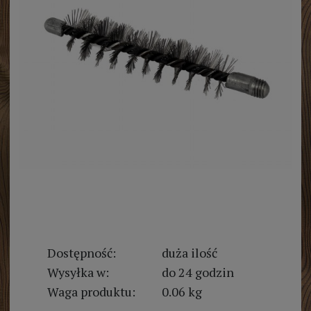
Dostępność:
duża ilość
Wysyłka w:
do 24 godzin
Waga produktu:
0.06 kg