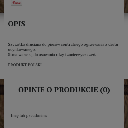
OPIS
Szczotka druciana do pieców centralnego ogrzewania z drutu
ocynkowanego.
Stosowane są do usuwania rdzy i zanieczyszczeń.
PRODUKT POLSKI
OPINIE O PRODUKCIE (0)
Imię lub pseudonim: