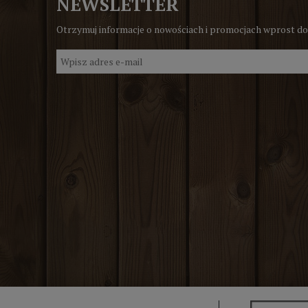
NEWSLETTER
Otrzymuj informacje o nowościach i promocjach wprost do