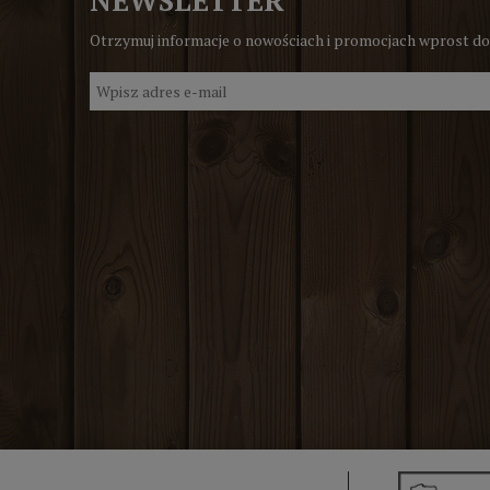
Otrzymuj informacje o nowościach i promocjach wprost do