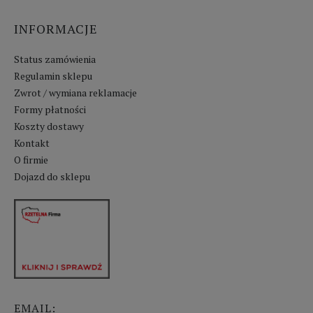
INFORMACJE
Status zamówienia
Regulamin sklepu
Zwrot / wymiana reklamacje
Formy płatności
Koszty dostawy
Kontakt
O firmie
Dojazd do sklepu
EMAIL: