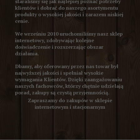
staraliśmy się jak najlepiej poznać potrzeby
klientów i dobrać do naszego asortymentu
produkty o wysokiej jakości i zarazem niskiej
cenie.
We wrześniu 2010 uruchomiliśmy nasz sklep
internetowy, zdobywając kolejne
doświadczenie i rozszerzając obszar
działania.
Dbamy, aby oferowany przez nas towar był
najwyższej jakości i spełniał wysokie
wymagania Klientów. Dzięki zaangażowaniu
naszych fachowców, którzy chętnie udzielają
porad, zakupy są czystą przyjemnością.
Zapraszamy do zakupów w sklepie
internetowym i stacjonarnym