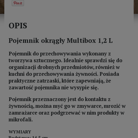
OPIS
Pojemnik okrągły Multibox 1,2 L
Pojemnik do przechowywania wykonany z
tworzywa sztucznego. Idealnie sprawdzi się do
organizacji drobnych przedmiotów, również w
kuchni do przechowywania żywności. Posiada
praktyczne zatrzaski, które zapewniają, że
zawartość pojemnika nie wysypie się.
Pojemnik przeznaczony jest do kontaktu z
żywnością, można myć go w zmywarce, mrozić w
zamrażarce oraz podgrzewać w nim produkty w
mikrofali.
WYMIARY
Podstawa: 14,5 cm