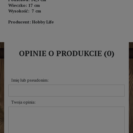
Wieczko: 17 cm
Wysokość: 7 cm
Producent: Hobby Life
OPINIE O PRODUKCIE (0)
Imię lub pseudonim:
Twoja opinia: