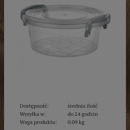
Dostępność:
średnia ilość
Wysyłka w:
do 24 godzin
Waga produktu:
0.09 kg