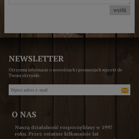
wyślij
NEWSLETTER
Otrzymuj informacje o nowościach i promocjach wprost do
Twojej skrzynki:
O NAS
Naszą działalność rozpoczęliśmy w 1997
roku. Przez ostatnie kilkanaście lat