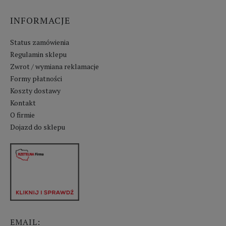
INFORMACJE
Status zamówienia
Regulamin sklepu
Zwrot / wymiana reklamacje
Formy płatności
Koszty dostawy
Kontakt
O firmie
Dojazd do sklepu
EMAIL: