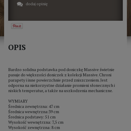
dodaj opinię
OPIS
Bardzo solidna podstawka pod doniczkę Massive świetnie
pasuje do większości doniczek z kolekcji Massive. Chroni
parapety i inne powierzchnie przed zniszczeniem. Jest
odporna na niekorzystne działanie promieni słonecznych i
niskich temperatur, a także na uszkodzenia mechaniczne.
WYMIARY
Średnica zewnętrzna: 47 cm
Średnica wewnętrzna:39 cm
Średnica podstawy: 51 cm
Wysokość wewnętrzna: 7,5 cm
Wysokość zewnętrzna: 8 cm