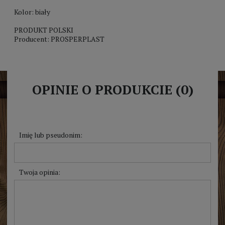
Kolor: biały
PRODUKT POLSKI
Producent: PROSPERPLAST
OPINIE O PRODUKCIE (0)
Imię lub pseudonim:
Twoja opinia: