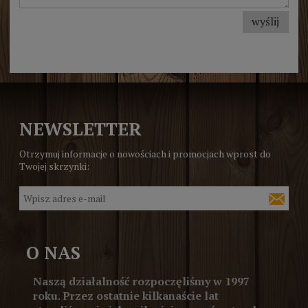
wyślij
NEWSLETTER
Otrzymuj informacje o nowościach i promocjach wprost do
Twojej skrzynki:
O NAS
Naszą działalność rozpoczęliśmy w 1997
roku. Przez ostatnie kilkanaście lat