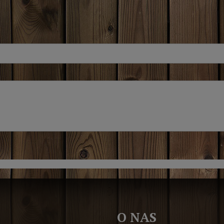
O NAS