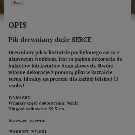
OPIS
Pik drewniany duże SERCE
Drewniany pik w kształcie pochylonego serca z
ażurowym środkiem. Jest to piękna dekoracja do
bukietów lub kwiatów doniczkowych. Stwórz
własne dekoracje z pomocą piku w kształcie
serca. Idealny na prezent dla każdej bliskiej Ci
osoby!
WYMIARY
Wymiary część dekoracyjna: 9cmH
Długość całkowita: 39,5 cm
Surowiec: drewno
PRODUKT POLSKI