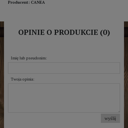
Producent: CANEA
OPINIE O PRODUKCIE (0)
Imię lub pseudonim:
Twoja opinia:
wyślij