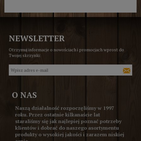
NEWSLETTER
Otrzymuj informacje o nowościach i promocjach wprost do
Twojej skrzynki:
O NAS
Naszą działalność rozpoczęliśmy w 1997
roku. Przez ostatnie kilkanaście lat
staraliśmy się jak najlepiej poznać potrzeby
klientów i dobrać do naszego asortymentu
produkty o wysokiej jakości i zarazem niskiej