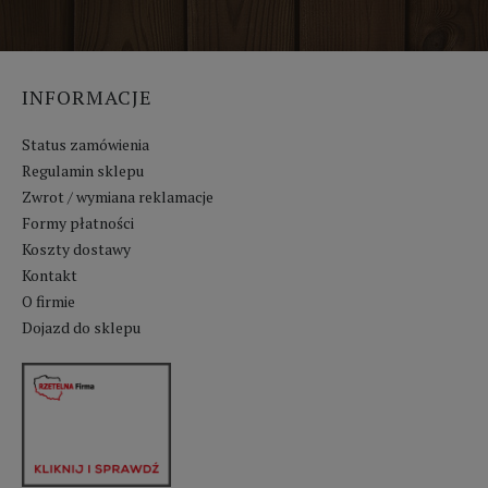
INFORMACJE
Status zamówienia
Regulamin sklepu
Zwrot / wymiana reklamacje
Formy płatności
Koszty dostawy
Kontakt
O firmie
Dojazd do sklepu