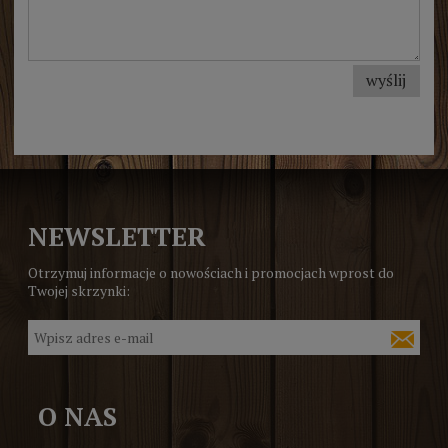
wyślij
NEWSLETTER
Otrzymuj informacje o nowościach i promocjach wprost do
Twojej skrzynki:
O NAS