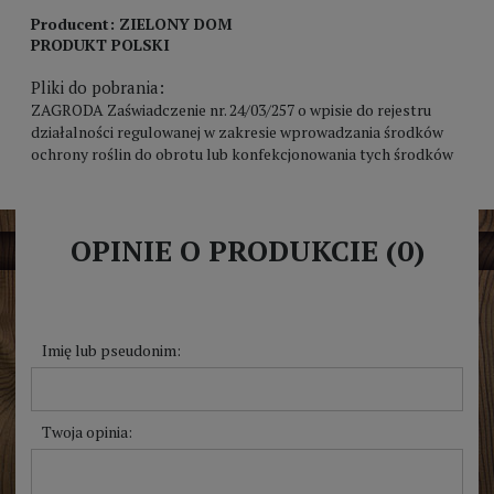
Producent: ZIELONY DOM
PRODUKT POLSKI
Pliki do pobrania:
ZAGRODA Zaświadczenie nr. 24/03/257 o wpisie do rejestru
działalności regulowanej w zakresie wprowadzania środków
ochrony roślin do obrotu lub konfekcjonowania tych środków
OPINIE O PRODUKCIE (0)
Imię lub pseudonim:
Twoja opinia: