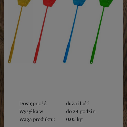
Dostępność:
duża ilość
Wysyłka w:
do 24 godzin
Waga produktu:
0.05 kg