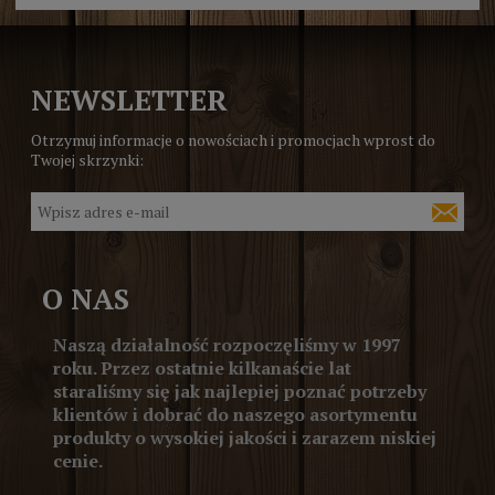
NEWSLETTER
Otrzymuj informacje o nowościach i promocjach wprost do
Twojej skrzynki:
O NAS
Naszą działalność rozpoczęliśmy w 1997
roku. Przez ostatnie kilkanaście lat
staraliśmy się jak najlepiej poznać potrzeby
klientów i dobrać do naszego asortymentu
produkty o wysokiej jakości i zarazem niskiej
cenie.