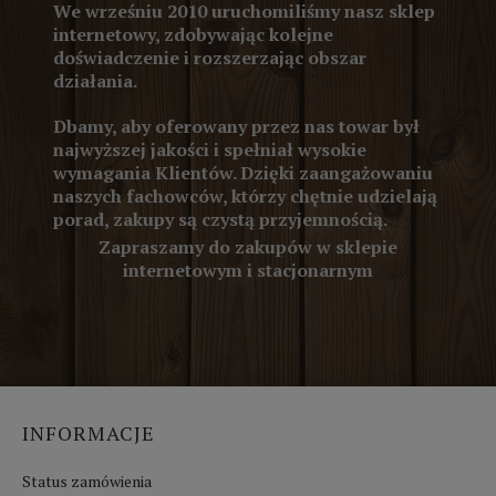
We wrześniu 2010 uruchomiliśmy nasz sklep
internetowy, zdobywając kolejne
doświadczenie i rozszerzając obszar
działania.
Dbamy, aby oferowany przez nas towar był
najwyższej jakości i spełniał wysokie
wymagania Klientów. Dzięki zaangażowaniu
naszych fachowców, którzy chętnie udzielają
porad, zakupy są czystą przyjemnością.
Zapraszamy do zakupów w sklepie
internetowym i stacjonarnym
INFORMACJE
Status zamówienia