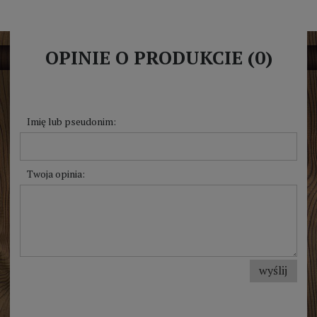
OPINIE O PRODUKCIE (0)
Imię lub pseudonim:
Twoja opinia:
wyślij